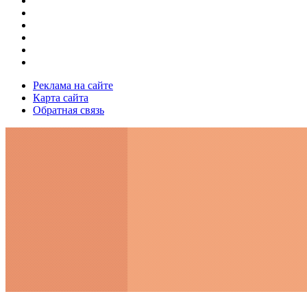
Реклама на сайте
Карта сайта
Обратная связь