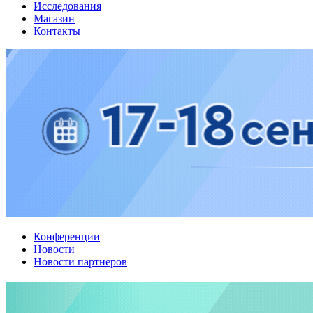
Исследования
Магазин
Контакты
Конференции
Новости
Новости партнеров