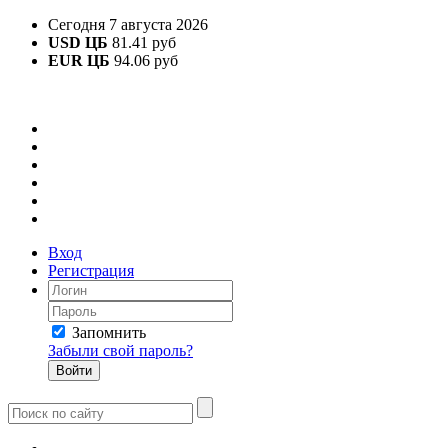
Сегодня 7 августа 2026
USD ЦБ
81.41 руб
EUR ЦБ
94.06 руб
Вход
Регистрация
Запомнить
Забыли свой пароль?