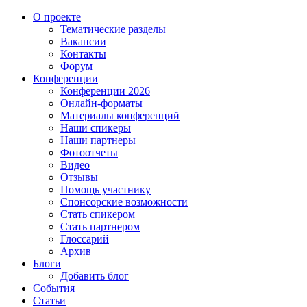
О проекте
Тематические разделы
Вакансии
Контакты
Форум
Конференции
Конференции 2026
Онлайн-форматы
Материалы конференций
Наши спикеры
Наши партнеры
Фотоотчеты
Видео
Отзывы
Помощь участнику
Спонсорские возможности
Стать спикером
Стать партнером
Глоссарий
Архив
Блоги
Добавить блог
События
Статьи