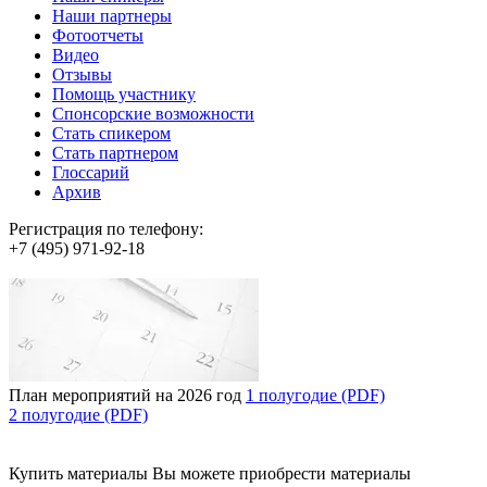
Наши партнеры
Фотоотчеты
Видео
Отзывы
Помощь участнику
Спонсорские возможности
Стать спикером
Стать партнером
Глоссарий
Архив
Регистрация по телефону:
+7 (495) 971-92-18
План мероприятий на 2026 год
1 полугодие (PDF)
2 полугодие (PDF)
Купить материалы
Вы можете приобрести материалы