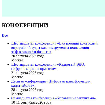
КОНФЕРЕНЦИИ
Все
Шестнадцатая конференция «Внутренний контроль и
внутренний аудит как инструменты повышения
эффективности бизнеса»
20 августа 2026 года
Москва
Шестнадцатая конференция «Кадровый ЭДО:
цифровизация на практике»
21 августа 2026 года
Москва
Десятая конференция «Цифровая трансформация
казначейства»
28 августа 2026 года
Москва
Семнадцатая конференция «Управление закупками»
10-11 сентября 2026 года