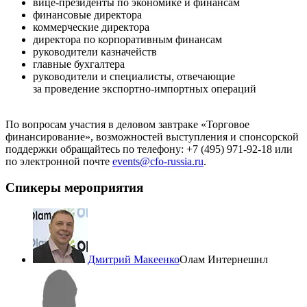
вице-президенты
по экономике и финансам
финансовые директора
коммерческие директора
директора по корпоративным финансам
руководители казначейств
главные бухгалтера
руководители и специалисты, отвечающие
за проведение
экспортно-импортных
операций
По вопросам участия в деловом завтраке «Торговое
финансирование», возможностей выступления и спонсорской
поддержки обращайтесь по телефону:
+7 (495) 971-92-18
или
по электронной почте
events@
cfo-russia
.ru
.
Спикеры мероприятия
Дмитрий Макеенко
Олам Интернешнл