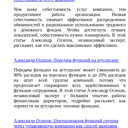
Чем ниже себестоимость услуг компании, тем
продуктивнее работа организации. Низкая
себестоимость означает эффективное распределение
обязанностей и рациональное использование трудового
и денежного фондов. Чтобы достигнуть лучших
показателей, себестоимость нужно планировать. В этой
статье Александр Осипов, независимый эксперт,
расскажет, как это сделать максимально эффективно.
Александр Осипов: Передача функций на аутсорсинг
Передача функции на аутсорсинг может сэкономить до
90% расходов на персонал функции и до 20% расходов
на штат всей группы компаний, потому что
предполагает сокращение всех задействованных в
функции сотрудников. В этой статье Александр Осипов,
независимый эксперт с большим опытом работы
финансовым директором, подробно расскажет, как
перевести на аутсорсинг типовые функции.
Александр Осипов: Централизация функций группы
через управляющую компанию как способ экономии