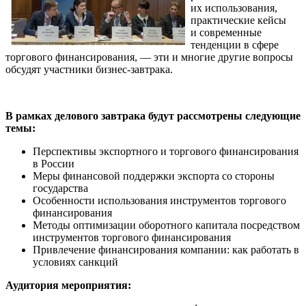
их использования,
практические кейсы
и современные
тенденции в сфере
торгового финансирования, — эти и многие другие вопросы
обсудят участники
бизнес-завтрака
.
В рамках
делового завтрака
будут рассмотрены следующие
темы:
Перспективы экспортного и торгового финансирования
в России
Меры финансовой поддержки экспорта со стороны
государства
Особенности использования инструментов торгового
финансирования
Методы оптимизации оборотного капитала посредством
инструментов торгового финансирования
Привлечение финансирования компании: как работать в
условиях санкций
Аудитория мероприятия: