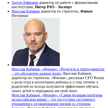
Антон Ефремов
директор по работе с финансовыми
институтами,
Интер РАО - Экспорт
Ярослав Кабаков
директор по стратегии,
Финам
Интервью
Ярослав Кабаков, «Финам»: «Родитель и преподаватель
– это абсолютно разные роли»
Ярослав Кабаков,
директор по стратегии, «Финам», рассказал CFO Russia
о роли отца в воспитании ребенка и о том, почему у
родителей не всегда получается эффективно обучать
своих детей и передавать им свой опыт.
Ярослав Кабаков, «Финам»: «Самая большая проблема
на российском рынке – это отсутствие системного
отношения к хеджированию рисков со стороны