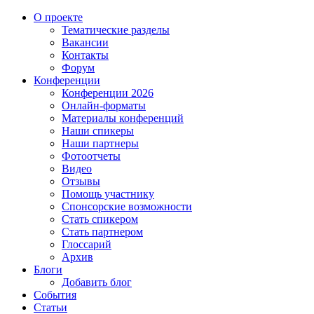
О проекте
Тематические разделы
Вакансии
Контакты
Форум
Конференции
Конференции 2026
Онлайн-форматы
Материалы конференций
Наши спикеры
Наши партнеры
Фотоотчеты
Видео
Отзывы
Помощь участнику
Спонсорские возможности
Стать спикером
Стать партнером
Глоссарий
Архив
Блоги
Добавить блог
События
Статьи