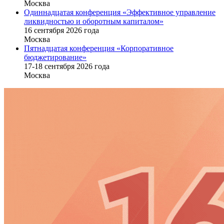
Москва
Одиннадцатая конференция «Эффективное управление
ликвидностью и оборотным капиталом»
16 cентября 2026 года
Москва
Пятнадцатая конференция «Корпоративное
бюджетирование»
17-18 сентября 2026 года
Москва