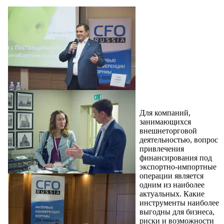
Для компаний,
занимающихся
внешнеторговой
деятельностью, вопрос
привлечения
финансирования под
экспортно-импортные
операции является
одним из наиболее
актуальных. Какие
инструменты наиболее
выгодны для бизнеса,
риски и возможности