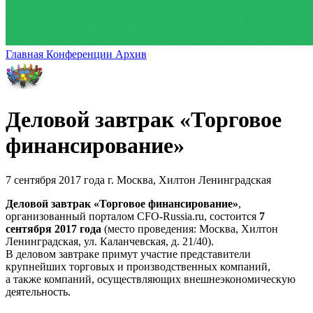
Главная
Конференции
Архив
Деловой завтрак «Торговое
финансирование»
7 сентября 2017 года
г. Москва, Хилтон Ленинградская
Деловой завтрак «Торговое финансирование»
,
организованный порталом CFO-Russia.ru
, состоится
7
сентября 2017 года
(место проведения: Москва, Хилтон
Ленинградская, ул. Каланчевская, д. 21/40).
В деловом завтраке примут участие представители
крупнейших торговых и производственных компаний,
а также компаний, осуществляющих внешнеэкономическую
деятельность.