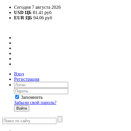
Сегодня 7 августа 2026
USD ЦБ
81.41 руб
EUR ЦБ
94.06 руб
Вход
Регистрация
Запомнить
Забыли свой пароль?