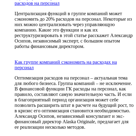
расходов на персонал
Централизация функций в группе компаний может
сэкономить до 20% расходов на персонал. Некоторые из
них можно централизовать через управляющую
компанию. Какие это функции и как их
реструктуризировать в этой статье расскажет Александр
Осипов, независимый эксперт, с большим опытом
работы финансовым директором.
Как группе компаний сэкономить на расходах на
персонал
Оптимизация расходов на персонал – актуальная тема
для любого бизнеса. Группа компаний – не исключение.
В финансовой функции ГК расходы на персонал, как
правило, составляют самую значительную часть. И если
в благоприятный период организация может себе
позволить расширить штат в расчете на будущий рост, то
в кризис его оптимизация становится необходимостью.
Александр Осипов, независимый консультант и экс-
финансовый директор Alaska Originale, предлагает для
ее реализации несколько методов.