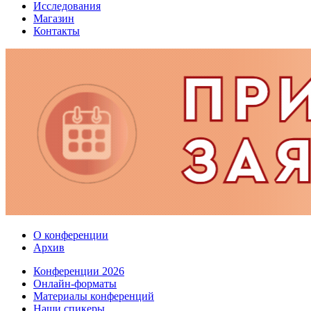
Исследования
Магазин
Контакты
О конференции
Архив
Конференции 2026
Онлайн-форматы
Материалы конференций
Наши спикеры