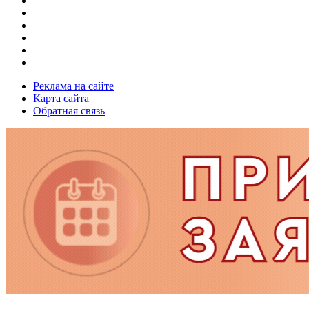
Реклама на сайте
Карта сайта
Обратная связь