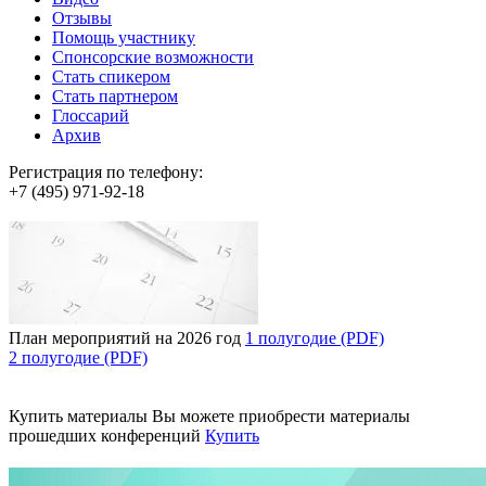
Отзывы
Помощь участнику
Спонсорские возможности
Стать спикером
Стать партнером
Глоссарий
Архив
Регистрация по телефону:
+7 (495) 971-92-18
План мероприятий на 2026 год
1 полугодие (PDF)
2 полугодие (PDF)
Купить материалы
Вы можете приобрести материалы
прошедших конференций
Купить