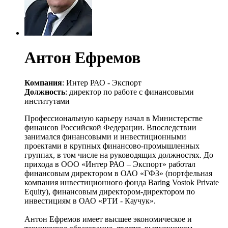
Антон Ефремов
Компания
: Интер РАО - Экспорт
Должность
: директор по работе с финансовыми
институтами
Профессиональную карьеру начал в Министерстве
финансов Российской Федерации. Впоследствии
занимался финансовыми и инвестиционными
проектами в крупных финансово-промышленных
группах, в том числе на руководящих должностях. До
прихода в ООО «Интер РАО – Экспорт» работал
финансовым директором в ОАО «ГФЗ» (портфельная
компания инвестиционного фонда Baring Vostok Private
Equity), финансовым директором-директором по
инвестициям в ОАО «РТИ - Каучук».
Антон Ефремов имеет высшее экономическое и