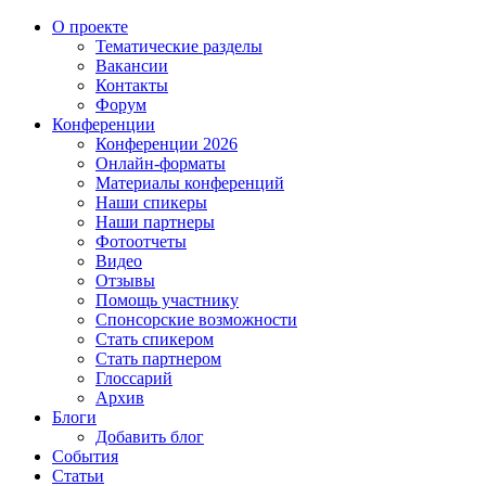
О проекте
Тематические разделы
Вакансии
Контакты
Форум
Конференции
Конференции 2026
Онлайн-форматы
Материалы конференций
Наши спикеры
Наши партнеры
Фотоотчеты
Видео
Отзывы
Помощь участнику
Спонсорские возможности
Стать спикером
Стать партнером
Глоссарий
Архив
Блоги
Добавить блог
События
Статьи