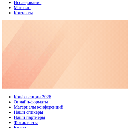
Исследования
Магазин
Контакты
Конференции 2026
Онлайн-форматы
Материалы конференций
Наши спикеры
Наши партнеры
Фотоотчеты
Видео