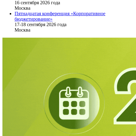
16 cентября 2026 года
Москва
Пятнадцатая конференция «Корпоративное
бюджетирование»
17-18 сентября 2026 года
Москва