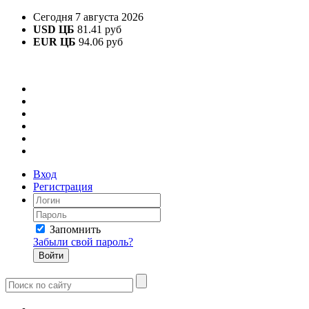
Сегодня 7 августа 2026
USD ЦБ
81.41 руб
EUR ЦБ
94.06 руб
Вход
Регистрация
Запомнить
Забыли свой пароль?