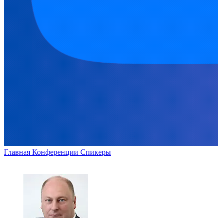
Главная
Конференции
Спикеры