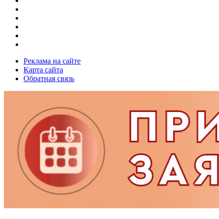
Реклама на сайте
Карта сайта
Обратная связь