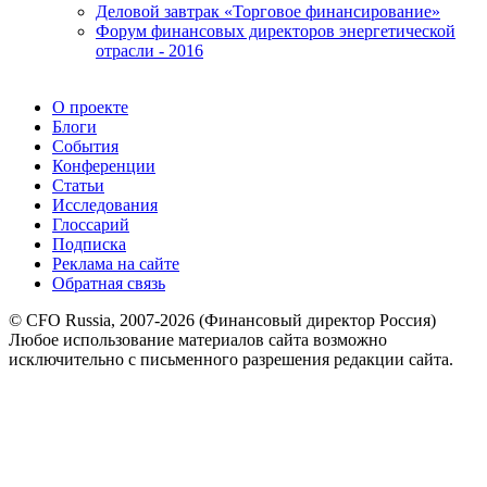
Деловой завтрак «Торговое финансирование»
Форум финансовых директоров энергетической
отрасли - 2016
О проекте
Блоги
События
Конференции
Статьи
Исследования
Глоссарий
Подписка
Реклама на сайте
Обратная связь
© CFO Russia, 2007-2026 (Финансовый директор Россия)
Любое использование материалов сайта возможно
исключительно с письменного разрешения редакции сайта.