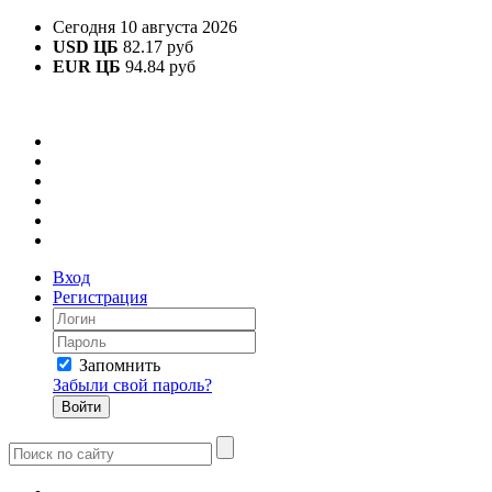
Сегодня 10 августа 2026
USD ЦБ
82.17 руб
EUR ЦБ
94.84 руб
Вход
Регистрация
Запомнить
Забыли свой пароль?