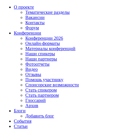
О проекте
Тематические разделы
Вакансии
Контакты
Форум
Конференции
Конференции 2026
Онлайн-форматы
Материалы конференций
Наши спикеры
Наши партнеры
Фотоотчеты
Видео
Отзывы
Помощь участнику
Спонсорские возможности
Стать спикером
Стать партнером
Глоссарий
Архив
Блоги
Добавить блог
События
Статьи