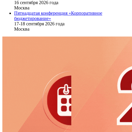
16 cентября 2026 года
Москва
Пятнадцатая конференция «Корпоративное
бюджетирование»
17-18 сентября 2026 года
Москва