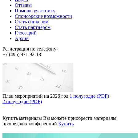
Отзывы
Помощь участнику
Спонсорские возможности
Стать спикером
Стать партнером
Глоссарий
Архив
Регистрация по телефону:
+7 (495) 971-92-18
План мероприятий на 2026 год
1 полугодие (PDF)
2 полугодие (PDF)
Купить материалы
Вы можете приобрести материалы
прошедших конференций
Купить