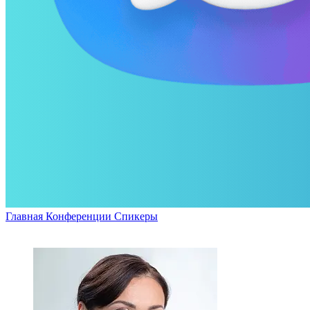
Главная
Конференции
Спикеры