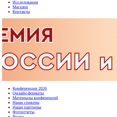
Исследования
Магазин
Контакты
Конференции 2026
Онлайн-форматы
Материалы конференций
Наши спикеры
Наши партнеры
Фотоотчеты
Видео