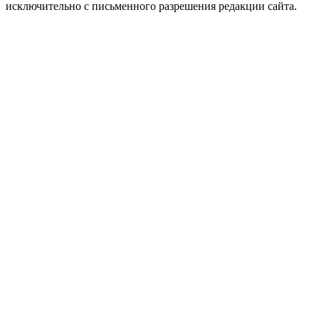
исключительно с письменного разрешения редакции сайта.