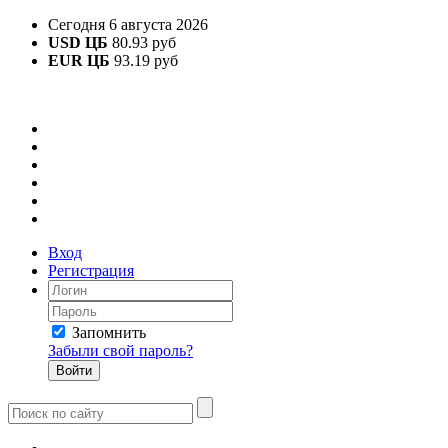
Сегодня 6 августа 2026
USD ЦБ
80.93 руб
EUR ЦБ
93.19 руб
Вход
Регистрация
Запомнить
Забыли свой пароль?