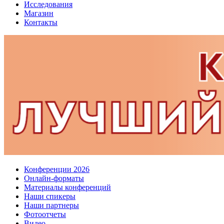
Исследования
Магазин
Контакты
Конференции 2026
Онлайн-форматы
Материалы конференций
Наши спикеры
Наши партнеры
Фотоотчеты
Видео