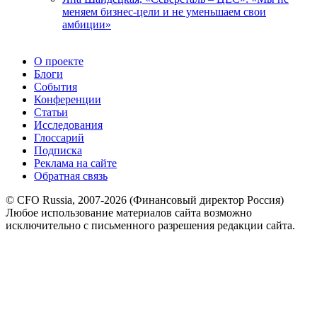
меняем бизнес-цели и не уменьшаем свои
амбиции»
О проекте
Блоги
События
Конференции
Статьи
Исследования
Глоссарий
Подписка
Реклама на сайте
Обратная связь
© CFO Russia, 2007-2026 (Финансовый директор Россия)
Любое использование материалов сайта возможно
исключительно с письменного разрешения редакции сайта.