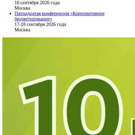
16 cентября 2026 года
Москва
Пятнадцатая конференция «Корпоративное
бюджетирование»
17-18 сентября 2026 года
Москва