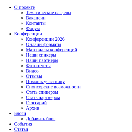
О проекте
Тематические разделы
Вакансии
Контакты
Форум
Конференции
Конференции 2026
Онлайн-форматы
Материалы конференций
Наши спикеры
Наши партнеры
Фотоотчеты
Видео
Отзывы
Помощь участнику
Спонсорские возможности
Стать спикером
Стать партнером
Глоссарий
Архив
Блоги
Добавить блог
События
Статьи