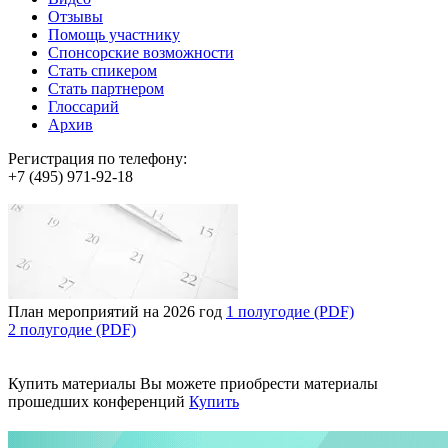
Отзывы
Помощь участнику
Спонсорские возможности
Стать спикером
Стать партнером
Глоссарий
Архив
Регистрация по телефону:
+7 (495) 971-92-18
План мероприятий на 2026 год
1 полугодие (PDF)
2 полугодие (PDF)
Купить материалы
Вы можете приобрести материалы
прошедших конференций
Купить