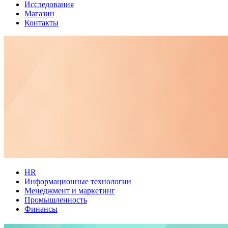
Исследования
Магазин
Контакты
HR
Информационные технологии
Менеджмент и маркетинг
Промышленность
Финансы