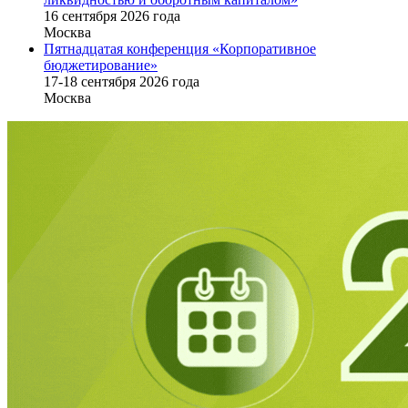
16 cентября 2026 года
Москва
Пятнадцатая конференция «Корпоративное
бюджетирование»
17-18 сентября 2026 года
Москва