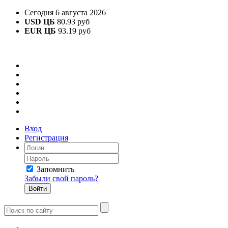
Сегодня 6 августа 2026
USD ЦБ
80.93 руб
EUR ЦБ
93.19 руб
Вход
Регистрация
Запомнить
Забыли свой пароль?