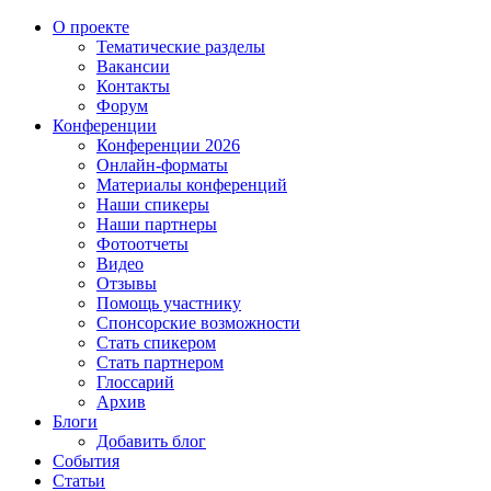
О проекте
Тематические разделы
Вакансии
Контакты
Форум
Конференции
Конференции 2026
Онлайн-форматы
Материалы конференций
Наши спикеры
Наши партнеры
Фотоотчеты
Видео
Отзывы
Помощь участнику
Спонсорские возможности
Стать спикером
Стать партнером
Глоссарий
Архив
Блоги
Добавить блог
События
Статьи