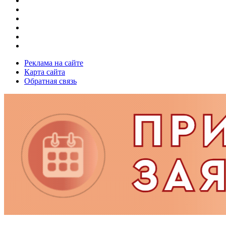
Реклама на сайте
Карта сайта
Обратная связь