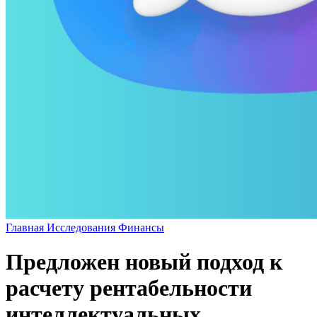
Главная
Исследования
Финансы
Предложен новый подход к
расчету рентабельности
интеллектуальных