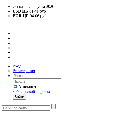
Сегодня 7 августа 2026
USD ЦБ
81.41 руб
EUR ЦБ
94.06 руб
Вход
Регистрация
Запомнить
Забыли свой пароль?