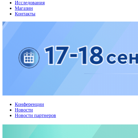
Исследования
Магазин
Контакты
Конференции
Новости
Новости партнеров