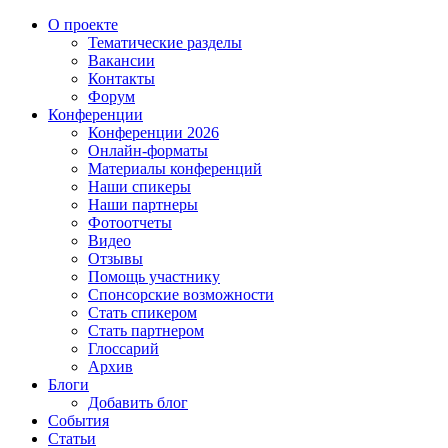
О проекте
Тематические разделы
Вакансии
Контакты
Форум
Конференции
Конференции 2026
Онлайн-форматы
Материалы конференций
Наши спикеры
Наши партнеры
Фотоотчеты
Видео
Отзывы
Помощь участнику
Спонсорские возможности
Стать спикером
Стать партнером
Глоссарий
Архив
Блоги
Добавить блог
События
Статьи