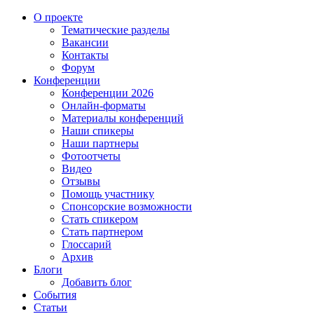
О проекте
Тематические разделы
Вакансии
Контакты
Форум
Конференции
Конференции 2026
Онлайн-форматы
Материалы конференций
Наши спикеры
Наши партнеры
Фотоотчеты
Видео
Отзывы
Помощь участнику
Спонсорские возможности
Стать спикером
Стать партнером
Глоссарий
Архив
Блоги
Добавить блог
События
Статьи