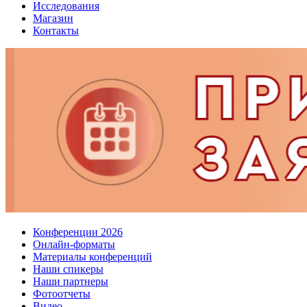
Исследования
Магазин
Контакты
Конференции 2026
Онлайн-форматы
Материалы конференций
Наши спикеры
Наши партнеры
Фотоотчеты
Видео