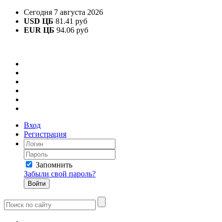
Сегодня 7 августа 2026
USD ЦБ
81.41 руб
EUR ЦБ
94.06 руб
Вход
Регистрация
Запомнить
Забыли свой пароль?