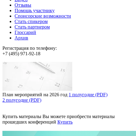
Отзывы
Помощь участнику
Спонсорские возможности
Стать спикером
Стать партнером
Глоссарий
Архив
Регистрация по телефону:
+7 (495) 971-92-18
План мероприятий на 2026 год
1 полугодие (PDF)
2 полугодие (PDF)
Купить материалы
Вы можете приобрести материалы
прошедших конференций
Купить