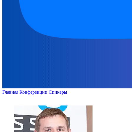
Главная
Конференции
Спикеры