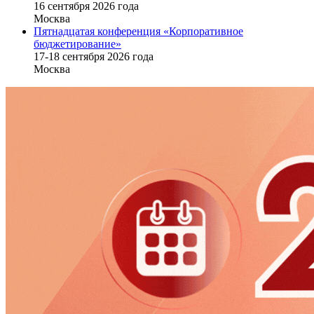
16 cентября 2026 года
Москва
Пятнадцатая конференция «Корпоративное
бюджетирование»
17-18 сентября 2026 года
Москва