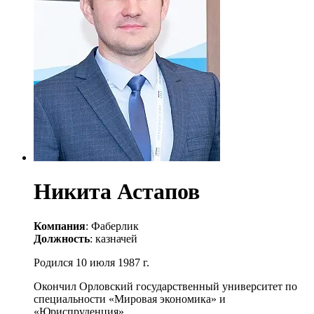
Никита Астапов
Компания
: Фаберлик
Должность
: казначей
Родился 10 июля 1987 г.
Окончил Орловский государственный университет по
специальности «Мировая экономика» и
«Юриспруденция».