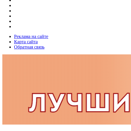
Реклама на сайте
Карта сайта
Обратная связь