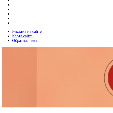
Реклама на сайте
Карта сайта
Обратная связь