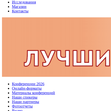
Исследования
Магазин
Контакты
Конференции 2026
Онлайн-форматы
Материалы конференций
Наши спикеры
Наши партнеры
Фотоотчеты
Видео