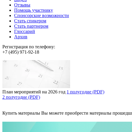
Отзывы
Помощь участнику
Спонсорские возможности
Стать спикером
Стать партнером
Глоссарий
Архив
Регистрация по телефону:
+7 (495) 971-92-18
План мероприятий на 2026 год
1 полугодие (PDF)
2 полугодие (PDF)
Купить материалы
Вы можете приобрести материалы прошедш