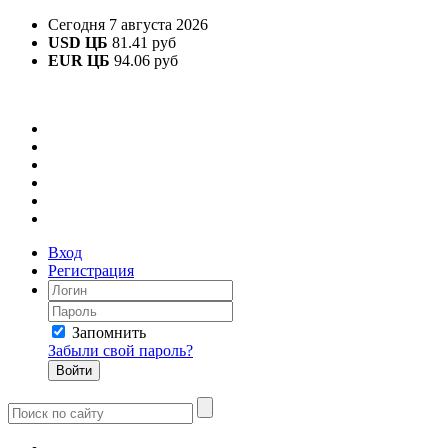
Сегодня 7 августа 2026
USD ЦБ
81.41 руб
EUR ЦБ
94.06 руб
Вход
Регистрация
Запомнить
Забыли свой пароль?