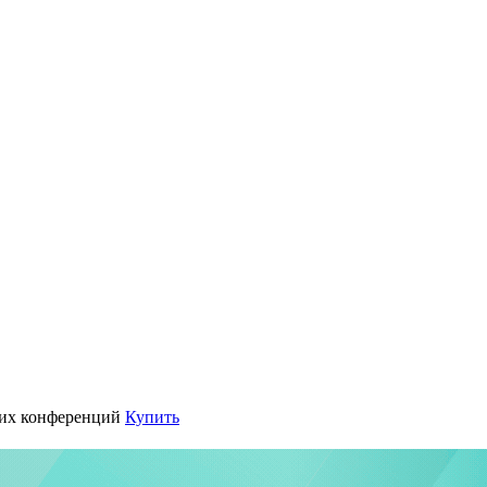
их конференций
Купить