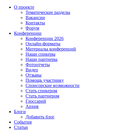
О проекте
Тематические разделы
Вакансии
Контакты
Форум
Конференции
Конференции 2026
Онлайн-форматы
Материалы конференций
Наши спикеры
Наши партнеры
Фотоотчеты
Видео
Отзывы
Помощь участнику
Спонсорские возможности
Стать спикером
Стать партнером
Глоссарий
Архив
Блоги
Добавить блог
События
Статьи