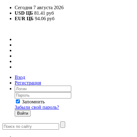
Сегодня 7 августа 2026
USD ЦБ
81.41 руб
EUR ЦБ
94.06 руб
Вход
Регистрация
Запомнить
Забыли свой пароль?