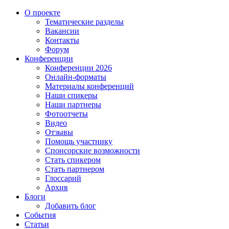
О проекте
Тематические разделы
Вакансии
Контакты
Форум
Конференции
Конференции 2026
Онлайн-форматы
Материалы конференций
Наши спикеры
Наши партнеры
Фотоотчеты
Видео
Отзывы
Помощь участнику
Спонсорские возможности
Стать спикером
Стать партнером
Глоссарий
Архив
Блоги
Добавить блог
События
Статьи