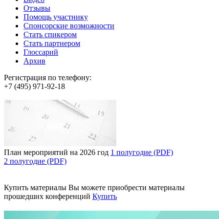
Отзывы
Помощь участнику
Спонсорские возможности
Стать спикером
Стать партнером
Глоссарий
Архив
Регистрация по телефону:
+7 (495) 971-92-18
План мероприятий на 2026 год
1 полугодие (PDF)
2 полугодие (PDF)
Купить материалы
Вы можете приобрести материалы
прошедших конференций
Купить