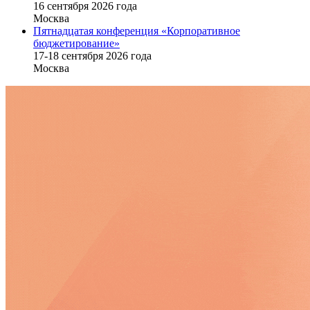
16 cентября 2026 года
Москва
Пятнадцатая конференция «Корпоративное
бюджетирование»
17-18 сентября 2026 года
Москва