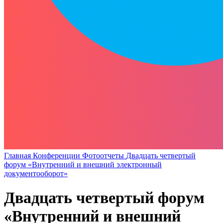
Главная
Конференции
Фотоотчеты
Двадцать четвертый
форум «Внутренний и внешний электронный
документооборот»
Двадцать четвертый форум
«Внутренний и внешний