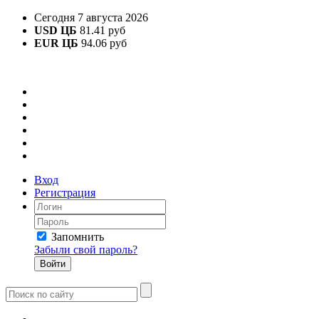
Сегодня 7 августа 2026
USD ЦБ
81.41 руб
EUR ЦБ
94.06 руб
Вход
Регистрация
Запомнить
Забыли свой пароль?