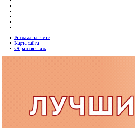
Реклама на сайте
Карта сайта
Обратная связь