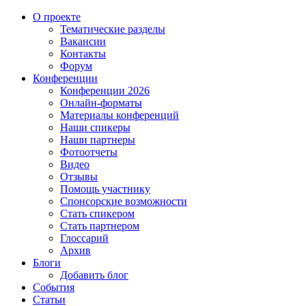
О проекте
Тематические разделы
Вакансии
Контакты
Форум
Конференции
Конференции 2026
Онлайн-форматы
Материалы конференций
Наши спикеры
Наши партнеры
Фотоотчеты
Видео
Отзывы
Помощь участнику
Спонсорские возможности
Стать спикером
Стать партнером
Глоссарий
Архив
Блоги
Добавить блог
События
Статьи