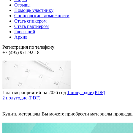
Отзывы
Помощь участнику
Спонсорские возможности
Стать спикером
Стать партнером
Глоссарий
Архив
Регистрация по телефону:
+7 (495) 971-92-18
План мероприятий на 2026 год
1 полугодие (PDF)
2 полугодие (PDF)
Купить материалы
Вы можете приобрести материалы прошедш