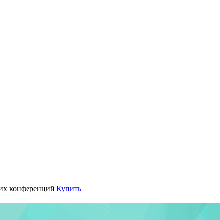
их конференций
Купить