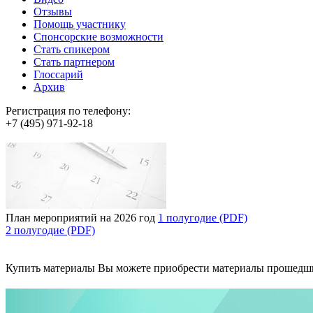
Отзывы
Помощь участнику
Спонсорские возможности
Стать спикером
Стать партнером
Глоссарий
Архив
Регистрация по телефону:
+7 (495) 971-92-18
План мероприятий на 2026 год
1 полугодие (PDF)
2 полугодие (PDF)
Купить материалы
Вы можете приобрести материалы прошедш