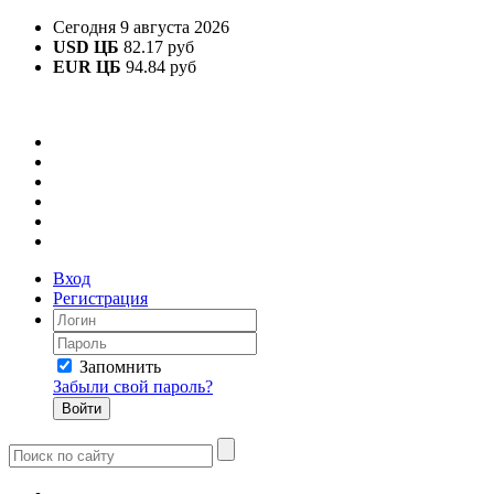
Сегодня 9 августа 2026
USD ЦБ
82.17 руб
EUR ЦБ
94.84 руб
Вход
Регистрация
Запомнить
Забыли свой пароль?