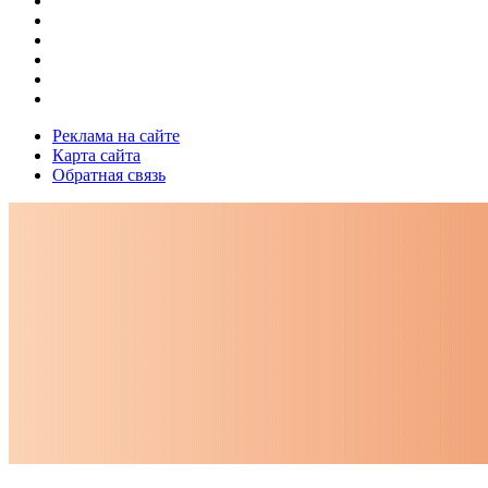
Реклама на сайте
Карта сайта
Обратная связь