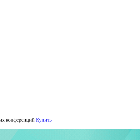
их конференций
Купить