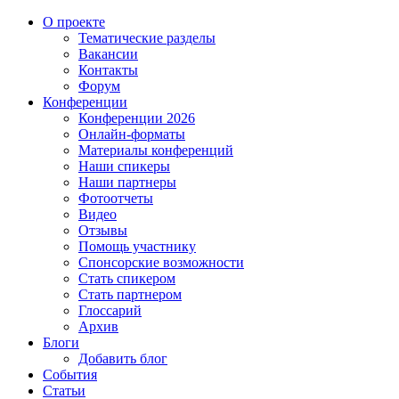
О проекте
Тематические разделы
Вакансии
Контакты
Форум
Конференции
Конференции 2026
Онлайн-форматы
Материалы конференций
Наши спикеры
Наши партнеры
Фотоотчеты
Видео
Отзывы
Помощь участнику
Спонсорские возможности
Стать спикером
Стать партнером
Глоссарий
Архив
Блоги
Добавить блог
События
Статьи