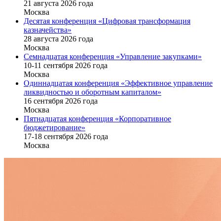
21 августа 2026 года
Москва
Десятая конференция «Цифровая трансформация
казначейства»
28 августа 2026 года
Москва
Семнадцатая конференция «Управление закупками»
10-11 сентября 2026 года
Москва
Одиннадцатая конференция «Эффективное управление
ликвидностью и оборотным капиталом»
16 cентября 2026 года
Москва
Пятнадцатая конференция «Корпоративное
бюджетирование»
17-18 сентября 2026 года
Москва