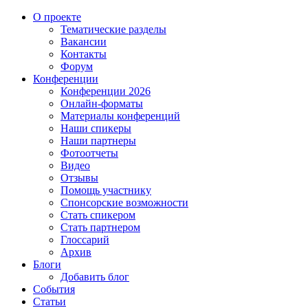
О проекте
Тематические разделы
Вакансии
Контакты
Форум
Конференции
Конференции 2026
Онлайн-форматы
Материалы конференций
Наши спикеры
Наши партнеры
Фотоотчеты
Видео
Отзывы
Помощь участнику
Спонсорские возможности
Стать спикером
Стать партнером
Глоссарий
Архив
Блоги
Добавить блог
События
Статьи