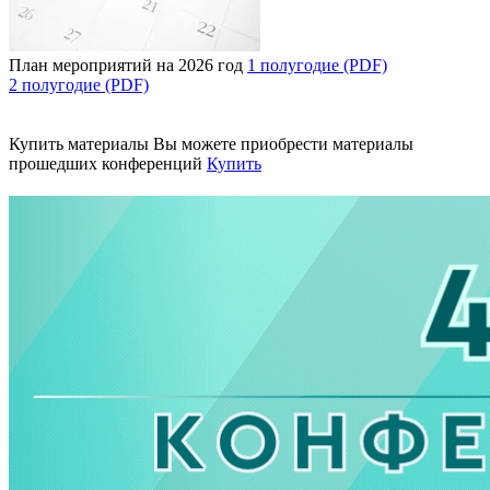
План мероприятий на 2026 год
1 полугодие (PDF)
2 полугодие (PDF)
Купить материалы
Вы можете приобрести материалы
прошедших конференций
Купить