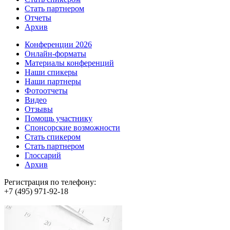
Стать партнером
Отчеты
Архив
Конференции 2026
Онлайн-форматы
Материалы конференций
Наши спикеры
Наши партнеры
Фотоотчеты
Видео
Отзывы
Помощь участнику
Спонсорские возможности
Стать спикером
Стать партнером
Глоссарий
Архив
Регистрация по телефону:
+7 (495) 971-92-18