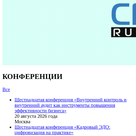
КОНФЕРЕНЦИИ
Все
Шестнадцатая конференция «Внутренний контроль и
внутренний аудит как инструменты повышения
эффективности бизнеса»
20 августа 2026 года
Москва
Шестнадцатая конференция «Кадровый ЭДО:
цифровизация на практике»