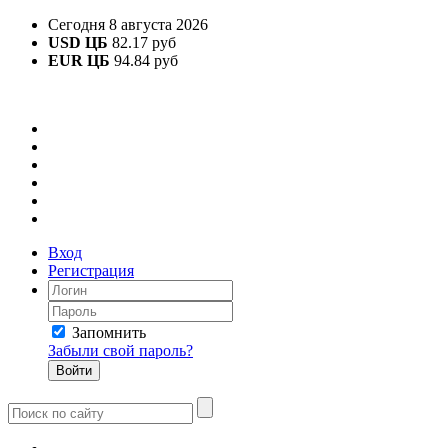
Сегодня 8 августа 2026
USD ЦБ
82.17 руб
EUR ЦБ
94.84 руб
Вход
Регистрация
Запомнить
Забыли свой пароль?