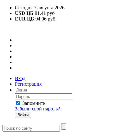
Сегодня 7 августа 2026
USD ЦБ
81.41 руб
EUR ЦБ
94.06 руб
Вход
Регистрация
Запомнить
Забыли свой пароль?