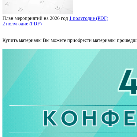
План мероприятий на 2026 год
1 полугодие (PDF)
2 полугодие (PDF)
Купить материалы
Вы можете приобрести материалы прошедш