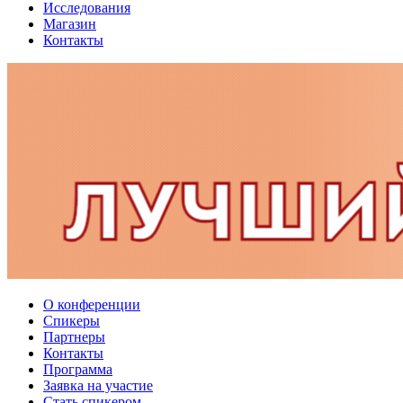
Исследования
Магазин
Контакты
О конференции
Спикеры
Партнеры
Контакты
Программа
Заявка на участие
Стать спикером