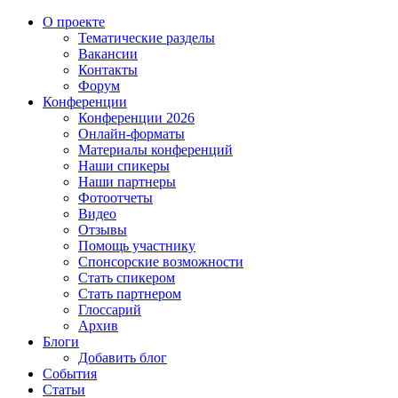
О проекте
Тематические разделы
Вакансии
Контакты
Форум
Конференции
Конференции 2026
Онлайн-форматы
Материалы конференций
Наши спикеры
Наши партнеры
Фотоотчеты
Видео
Отзывы
Помощь участнику
Спонсорские возможности
Стать спикером
Стать партнером
Глоссарий
Архив
Блоги
Добавить блог
События
Статьи