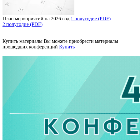
План мероприятий на 2026 год
1 полугодие (PDF)
2 полугодие (PDF)
Купить материалы
Вы можете приобрести материалы
прошедших конференций
Купить