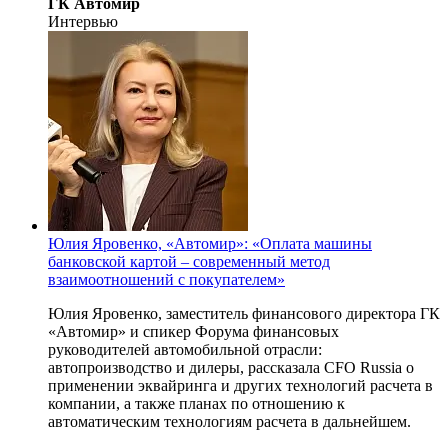
ГК Автомир
Интервью
Юлия Яровенко, «Автомир»: «Оплата машины
банковской картой – современный метод
взаимоотношений с покупателем»
Юлия Яровенко, заместитель финансового директора ГК
«Автомир» и спикер Форума финансовых
руководителей автомобильной отрасли:
автопроизводство и дилеры, рассказала CFO Russia о
применении эквайринга и других технологий расчета в
компании, а также планах по отношению к
автоматическим технологиям расчета в дальнейшем.