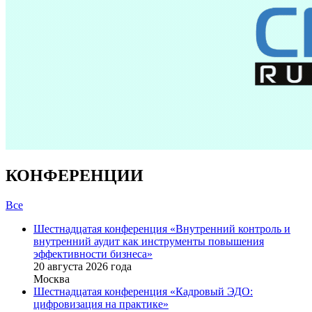
КОНФЕРЕНЦИИ
Все
Шестнадцатая конференция «Внутренний контроль и
внутренний аудит как инструменты повышения
эффективности бизнеса»
20 августа 2026 года
Москва
Шестнадцатая конференция «Кадровый ЭДО:
цифровизация на практике»