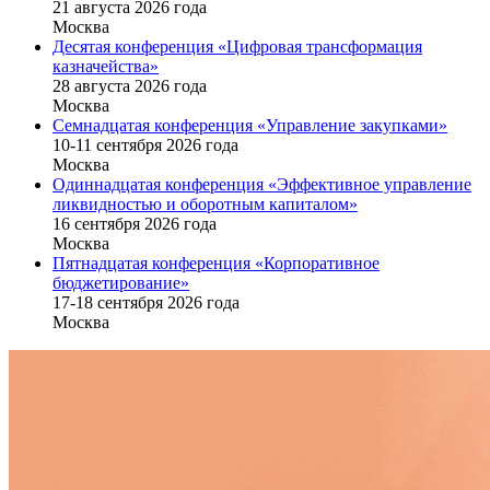
21 августа 2026 года
Москва
Десятая конференция «Цифровая трансформация
казначейства»
28 августа 2026 года
Москва
Семнадцатая конференция «Управление закупками»
10-11 сентября 2026 года
Москва
Одиннадцатая конференция «Эффективное управление
ликвидностью и оборотным капиталом»
16 cентября 2026 года
Москва
Пятнадцатая конференция «Корпоративное
бюджетирование»
17-18 сентября 2026 года
Москва