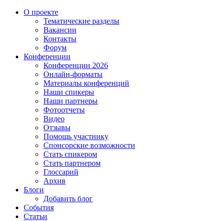
О проекте
Тематические разделы
Вакансии
Контакты
Форум
Конференции
Конференции 2026
Онлайн-форматы
Материалы конференций
Наши спикеры
Наши партнеры
Фотоотчеты
Видео
Отзывы
Помощь участнику
Спонсорские возможности
Стать спикером
Стать партнером
Глоссарий
Архив
Блоги
Добавить блог
События
Статьи