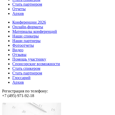
Стать партнером
Отчеты
Архив
Конференции 2026
Онлайн-форматы
Материалы конференций
Наши спикеры
Наши партнеры
Фотоотчеты
Видео
Отзывы
Помощь участнику
Спонсорские возможности
Стать спикером
Стать партнером
Глоссарий
Архив
Регистрация по телефону:
+7 (495) 971-92-18