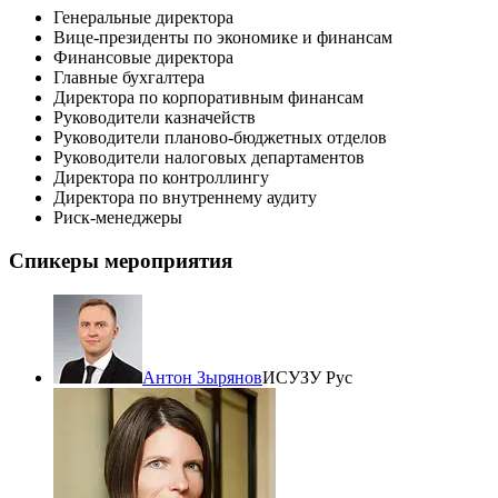
Генеральные директора
Вице-президенты по экономике и финансам
Финансовые директора
Главные бухгалтера
Директора по корпоративным финансам
Руководители казначейств
Руководители планово-бюджетных отделов
Руководители налоговых департаментов
Директора по контроллингу
Директора по внутреннему аудиту
Риск-менеджеры
Спикеры мероприятия
Антон Зырянов
ИСУЗУ Рус