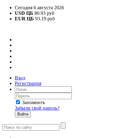
Сегодня 6 августа 2026
USD ЦБ
80.93 руб
EUR ЦБ
93.19 руб
Вход
Регистрация
Запомнить
Забыли свой пароль?