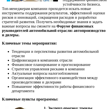
устойчивости бизнеса.
Топ-менеджерам компании приходится искать новые
инструменты поддержания результатов, эффективной оценки
рисков и инноваций, сокращения расходов и разработки
стратегий развития. Получить необходимые знания и задать
важные вопросы вы сможете на
Форуме финансовых
руководителей автомобильной отрасли: автопроизводство
и дилеры.
Ключевые темы мероприятия:
Тенденции и перспективы развития автомобильной
отрасли
Цифровизация в компаниях отрасли
Финансовое планирование и прогнозирование
Стратегия управления рисками в компании
Актуальные вопросы налогообложения
Организация эффективного взаимодействия между
производителями и дилерами
Повышение эффективности работы финансового
департамента
Ключевые пункты программы:
1. Эксперт-прогноз: тренды