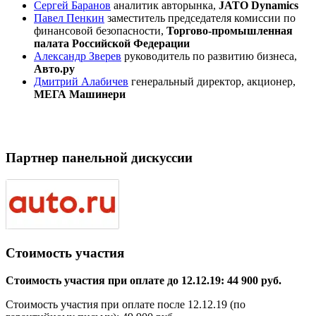
Сергей Баранов
аналитик авторынка,
JATO Dynamics
Павел Пенкин
заместитель председателя комиссии по
финансовой безопасности,
Торгово-промышленная
палата Российской Федерации
Александр Зверев
руководитель по развитию бизнеса,
Авто.ру
Дмитрий Алабичев
генеральный директор, акционер,
МЕГА Машинери
Партнер панельной дискуссии
Стоимость участия
Стоимость участия при оплате до 12.12.19: 44 900 руб.
Стоимость участия при оплате после 12.12.19 (по