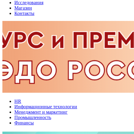
Исследования
Магазин
Контакты
HR
Информационные технологии
Менеджмент и маркетинг
Промышленность
Финансы