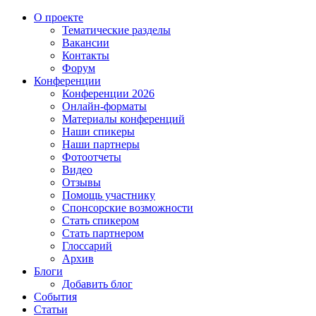
О проекте
Тематические разделы
Вакансии
Контакты
Форум
Конференции
Конференции 2026
Онлайн-форматы
Материалы конференций
Наши спикеры
Наши партнеры
Фотоотчеты
Видео
Отзывы
Помощь участнику
Спонсорские возможности
Стать спикером
Стать партнером
Глоссарий
Архив
Блоги
Добавить блог
События
Статьи