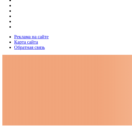
Реклама на сайте
Карта сайта
Обратная связь