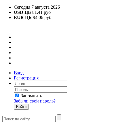
Сегодня 7 августа 2026
USD ЦБ
81.41 руб
EUR ЦБ
94.06 руб
Вход
Регистрация
Запомнить
Забыли свой пароль?