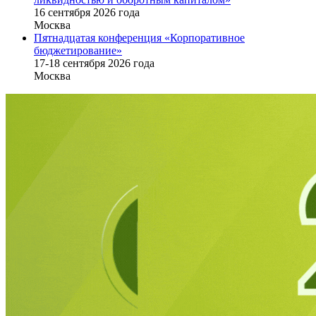
16 cентября 2026 года
Москва
Пятнадцатая конференция «Корпоративное
бюджетирование»
17-18 сентября 2026 года
Москва