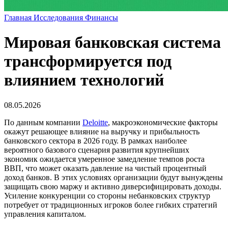
Главная
Исследования
Финансы
Мировая банковская система
трансформируется под
влиянием технологий
08.05.2026
По данным компании
Deloitte
, макроэкономические факторы
окажут решающее влияние на выручку и прибыльность
банковского сектора в 2026 году. В рамках наиболее
вероятного базового сценария развития крупнейших
экономик ожидается умеренное замедление темпов роста
ВВП, что может оказать давление на чистый процентный
доход банков. В этих условиях организации будут вынуждены
защищать свою маржу и активно диверсифицировать доходы.
Усиление конкуренции со стороны небанковских структур
потребует от традиционных игроков более гибких стратегий
управления капиталом.