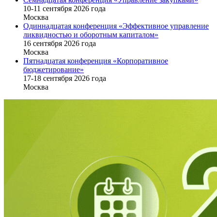
10-11 сентября 2026 года
Москва
Одиннадцатая конференция «Эффективное управление
ликвидностью и оборотным капиталом»
16 cентября 2026 года
Москва
Пятнадцатая конференция «Корпоративное
бюджетирование»
17-18 сентября 2026 года
Москва