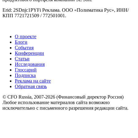
Erid: 2SDnjc1PYFi Реклама. ООО «Полиматика Рус», ИНН/
КПП 7721721509 / 772501001.
О проекте
Блоги
События
Конференции
Статьи
Исследования
Глоссарий
Подписка
Реклама на сайте
Обратная связь
© CFO Russia, 2007-2026 (Финансовый директор Россия)
Любое использование материалов сайта возможно
исключительно с письменного разрешения редакции сайта.