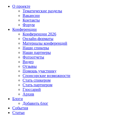
О проекте
Тематические разделы
Вакансии
Контакты
Форум
Конференции
Конференции 2026
Онлайн-форматы
Материалы конференций
Наши спикеры
Наши партнеры
Фотоотчеты
Видео
Отзывы
Помощь участнику
Спонсорские возможности
Стать спикером
Стать партнером
Глоссарий
Архив
Блоги
Добавить блог
События
Статьи