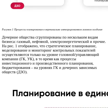
Рисунок 1 Процессы планирования в вертикально интегрированном газовом холдинге
Дочерние общества сгруппированы по нескольким видам
бизнеса: газовый, нефтяной, электроэнергетический и прочие.
На рис. 1 отображено, что стратегическое планирование,
моделирование и мониторинг контрольных показателей
осуществляются только на уровне головной/управляющий
компании (ГК, УК), в то время как процессы
инвестиционного и производственного планирования,
бюджетирования – на уровнях ГК и дочерних зависимых
обществ (ДЗО).