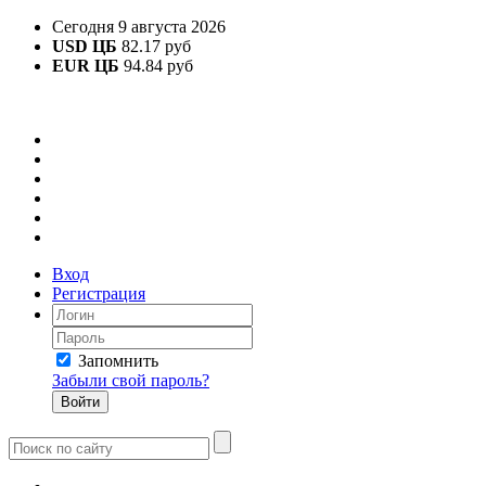
Сегодня 9 августа 2026
USD ЦБ
82.17 руб
EUR ЦБ
94.84 руб
Вход
Регистрация
Запомнить
Забыли свой пароль?