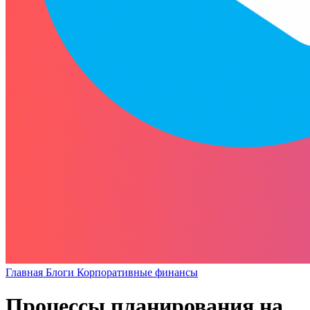
Главная
Блоги
Корпоративные финансы
Процессы планирования на