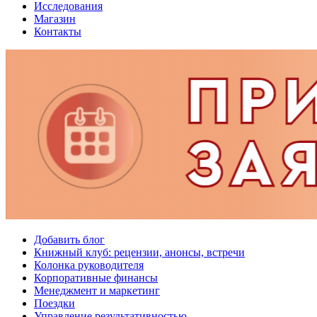
Исследования
Магазин
Контакты
Добавить блог
Книжный клуб: рецензии, анонсы, встречи
Колонка руководителя
Корпоративные финансы
Менеджмент и маркетинг
Поездки
Управление результативностью