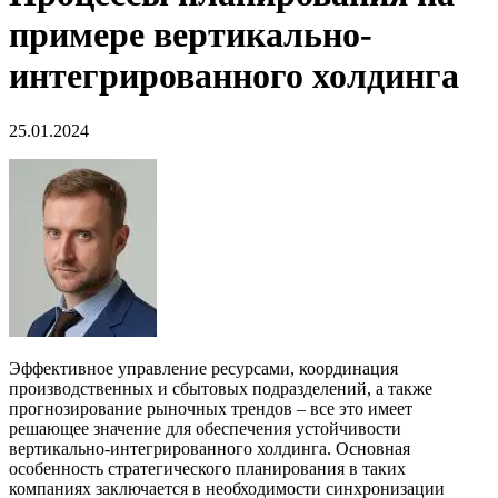
примере вертикально-
интегрированного холдинга
25.01.2024
Эффективное управление ресурсами, координация
производственных и сбытовых подразделений, а также
прогнозирование рыночных трендов – все это имеет
решающее значение для обеспечения устойчивости
вертикально-интегрированного холдинга. Основная
особенность стратегического планирования в таких
компаниях заключается в необходимости синхронизации