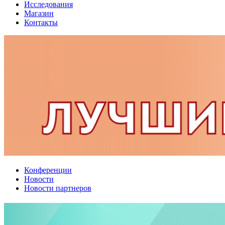
Исследования
Магазин
Контакты
Конференции
Новости
Новости партнеров