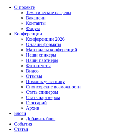
О проекте
Тематические разделы
Вакансии
Контакты
Форум
Конференции
Конференции 2026
Онлайн-форматы
Материалы конференций
Наши спикеры
Наши партнеры
Фотоотчеты
Видео
Отзывы
Помощь участнику
Спонсорские возможности
Стать спикером
Стать партнером
Глоссарий
Архив
Блоги
Добавить блог
События
Статьи