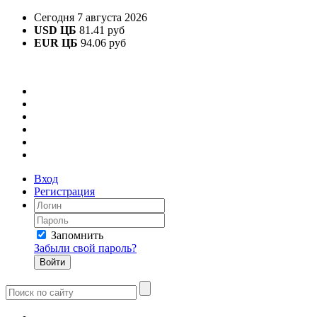
Сегодня 7 августа 2026
USD ЦБ
81.41 руб
EUR ЦБ
94.06 руб
Вход
Регистрация
Запомнить
Забыли свой пароль?