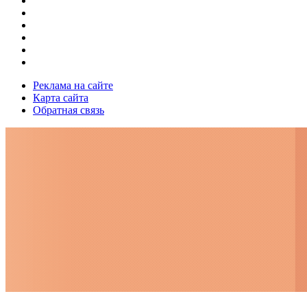
Реклама на сайте
Карта сайта
Обратная связь