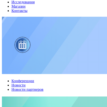
Исследования
Магазин
Контакты
Конференции
Новости
Новости партнеров