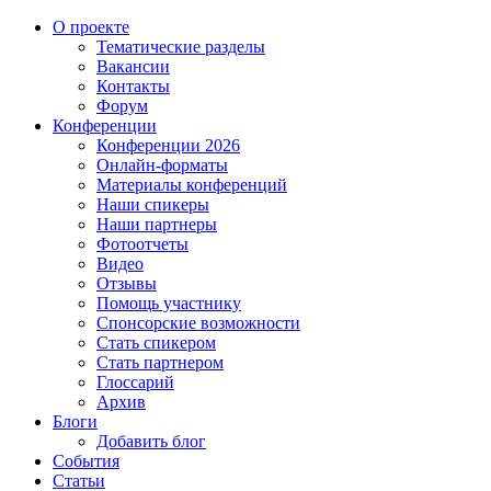
О проекте
Тематические разделы
Вакансии
Контакты
Форум
Конференции
Конференции 2026
Онлайн-форматы
Материалы конференций
Наши спикеры
Наши партнеры
Фотоотчеты
Видео
Отзывы
Помощь участнику
Спонсорские возможности
Стать спикером
Стать партнером
Глоссарий
Архив
Блоги
Добавить блог
События
Статьи