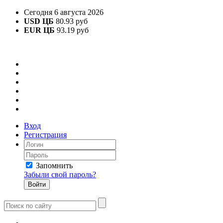
Сегодня 6 августа 2026
USD ЦБ
80.93 руб
EUR ЦБ
93.19 руб
Вход
Регистрация
Запомнить
Забыли свой пароль?