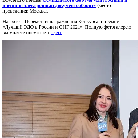
внешний электронный документооборот»
(место
проведения: Москва).
На фото – Церемония награждения Конкурса и премии
«Лучший ЭДО в России и СНГ 2021». Полную фотогалерею
вы можете посмотреть
здесь