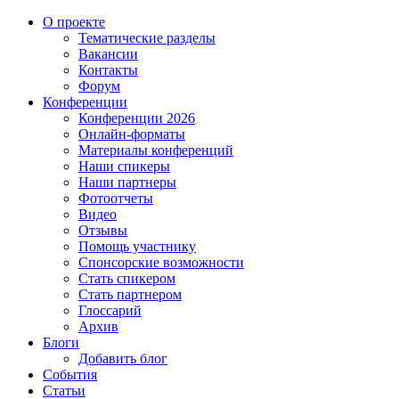
О проекте
Тематические разделы
Вакансии
Контакты
Форум
Конференции
Конференции 2026
Онлайн-форматы
Материалы конференций
Наши спикеры
Наши партнеры
Фотоотчеты
Видео
Отзывы
Помощь участнику
Спонсорские возможности
Стать спикером
Стать партнером
Глоссарий
Архив
Блоги
Добавить блог
События
Статьи