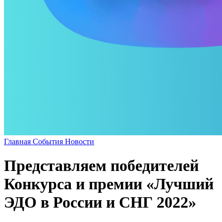
Главная
События
Новости
Представляем победителей
Конкурса и премии «Лучший
ЭДО в России и СНГ 2022»