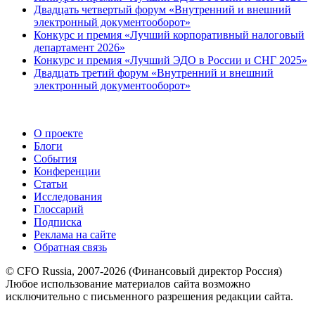
Двадцать четвертый форум «Внутренний и внешний
электронный документооборот»
Конкурс и премия «Лучший корпоративный налоговый
департамент 2026»
Конкурс и премия «Лучший ЭДО в России и СНГ 2025»
Двадцать третий форум «Внутренний и внешний
электронный документооборот»
О проекте
Блоги
События
Конференции
Статьи
Исследования
Глоссарий
Подписка
Реклама на сайте
Обратная связь
© CFO Russia, 2007-2026 (Финансовый директор Россия)
Любое использование материалов сайта возможно
исключительно с письменного разрешения редакции сайта.