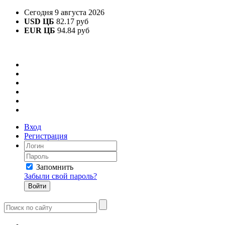
Сегодня 9 августа 2026
USD ЦБ
82.17 руб
EUR ЦБ
94.84 руб
Вход
Регистрация
Запомнить
Забыли свой пароль?