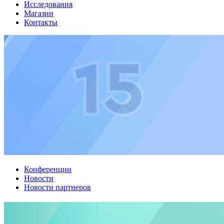
Исследования
Магазин
Контакты
Конференции
Новости
Новости партнеров