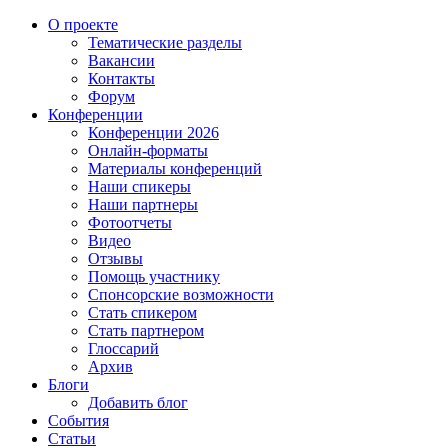
О проекте
Тематические разделы
Вакансии
Контакты
Форум
Конференции
Конференции 2026
Онлайн-форматы
Материалы конференций
Наши спикеры
Наши партнеры
Фотоотчеты
Видео
Отзывы
Помощь участнику
Спонсорские возможности
Стать спикером
Стать партнером
Глоссарий
Архив
Блоги
Добавить блог
События
Статьи