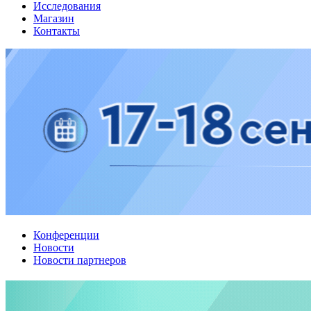
Исследования
Магазин
Контакты
Конференции
Новости
Новости партнеров