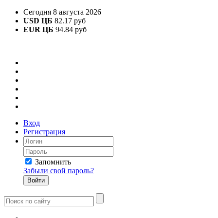
Сегодня 8 августа 2026
USD ЦБ
82.17 руб
EUR ЦБ
94.84 руб
Вход
Регистрация
Запомнить
Забыли свой пароль?