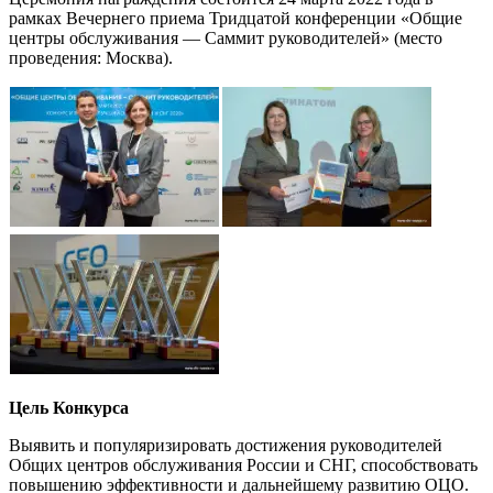
рамках Вечернего приема Тридцатой конференции «Общие
центры обслуживания — Саммит руководителей» (место
проведения: Москва).
Цель Конкурса
Выявить и популяризировать достижения руководителей
Общих центров обслуживания России и СНГ, способствовать
повышению эффективности и дальнейшему развитию ОЦО.