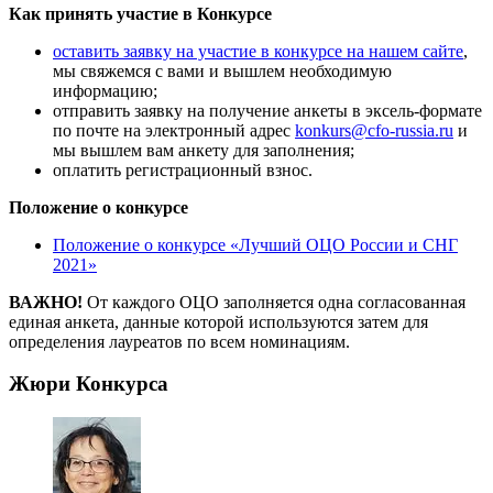
Как принять участие в Конкурсе
оставить заявку на участие в конкурсе на нашем сайте
,
мы свяжемся с вами и вышлем необходимую
информацию;
отправить заявку на получение анкеты в эксель-формате
по почте на электронный адрес
konkurs@cfo-russia.ru
и
мы вышлем вам анкету для заполнения;
оплатить регистрационный взнос.
Положение о конкурсе
Положение о конкурсе «Лучший ОЦО России и СНГ
2021»
ВАЖНО!
От каждого ОЦО заполняется одна согласованная
единая анкета, данные которой используются затем для
определения лауреатов по всем номинациям.
Жюри Конкурса