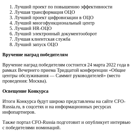
Лучший проект по повышению эффективности
Лучшая трансформация ОЦО
Лучший проект цифровизации в ОЦО
Лучший многофункциональный центр
Лучший HR-ОЦО
Лучший электронный документооборот
Лучшая клиентская служба
Лучший запуск ОЦО
Вручение наград победителям
Вручение наград победителям состоится 24 марта 2022 года в
рамках Вечернего приема Тридцатой конференции «Общие
центры обслуживания — Саммит руководителей» (место
проведения: Москва).
Освещение Конкурса
Итоги Конкурса будут широко представлены на сайте CFO-
Russia.ru, в соцсетях и на информационных ресурсах
инфопартнеров.
Также портал CFO-Russia подготовит и опубликует интервью
с победителями номинаций.