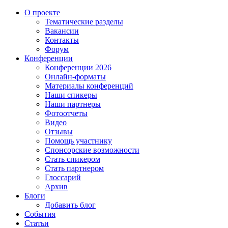
О проекте
Тематические разделы
Вакансии
Контакты
Форум
Конференции
Конференции 2026
Онлайн-форматы
Материалы конференций
Наши спикеры
Наши партнеры
Фотоотчеты
Видео
Отзывы
Помощь участнику
Спонсорские возможности
Стать спикером
Стать партнером
Глоссарий
Архив
Блоги
Добавить блог
События
Статьи