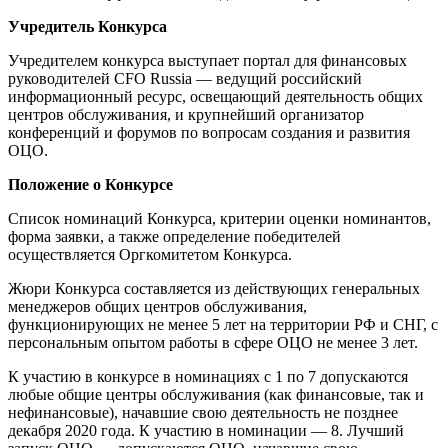
Учредитель Конкурса
Учредителем конкурса выступает портал для финансовых
руководителей CFO Russia — ведущий российский
информационный ресурс, освещающий деятельность общих
центров обслуживания, и крупнейший организатор
конференций и форумов по вопросам создания и развития
ОЦО.
Положение о Конкурсе
Список номинаций Конкурса, критерии оценки номинантов,
форма заявки, а также определение победителей
осуществляется Оргкомитетом Конкурса.
Жюри Конкурса составляется из действующих генеральных
менеджеров общих центров обслуживания,
функционирующих не менее 5 лет на территории РФ и СНГ, с
персональным опытом работы в сфере ОЦО не менее 3 лет.
К участию в конкурсе в номинациях с 1 по 7 допускаются
любые общие центры обслуживания (как финансовые, так и
нефинансовые), начавшие свою деятельность не позднее
декабря 2020 года. К участию в номинации — 8. Лучший