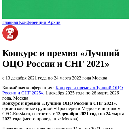
Главная
Конференции
Архив
Конкурс и премия «Лучший
ОЦО России и СНГ 2021»
c 13 декабря 2021 года по 24 марта 2022 года
Москва
Ближайшая конференция :
Конкурс и премия «Лучший ОЦО
России и СНГ 2025»
, 1 декабря 2025 года по 26 марта 2026
года, Москва
Конкурс и премия «Лучший ОЦО России и СНГ 2021»
,
организованные группой «Просперити Медиа» и порталом
CFO-Russia.ru
, состоится
c 13 декабря 2021 года по 24 марта
2022 года
(место проведения: Москва).
Церемония награждения состоится 24 марта 2022 года в