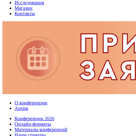
Исследования
Магазин
Контакты
О конференции
Архив
Конференции 2026
Онлайн-форматы
Материалы конференций
Наши спикеры