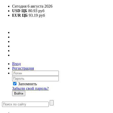
Сегодня 6 августа 2026
USD ЦБ
80.93 руб
EUR ЦБ
93.19 руб
Вход
Регистрация
Запомнить
Забыли свой пароль?