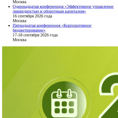
Москва
Одиннадцатая конференция «Эффективное управление
ликвидностью и оборотным капиталом»
16 cентября 2026 года
Москва
Пятнадцатая конференция «Корпоративное
бюджетирование»
17-18 сентября 2026 года
Москва