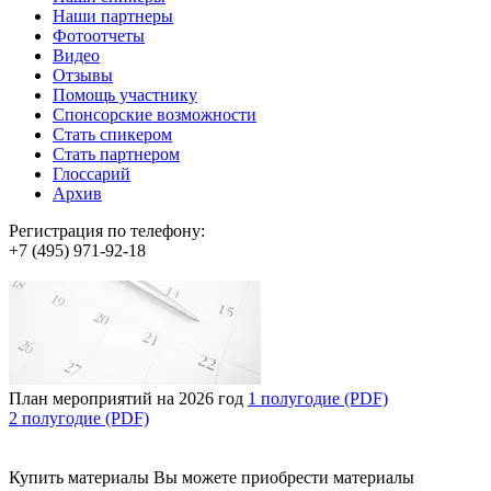
Наши партнеры
Фотоотчеты
Видео
Отзывы
Помощь участнику
Спонсорские возможности
Стать спикером
Стать партнером
Глоссарий
Архив
Регистрация по телефону:
+7 (495) 971-92-18
План мероприятий на 2026 год
1 полугодие (PDF)
2 полугодие (PDF)
Купить материалы
Вы можете приобрести материалы