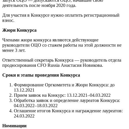
запуск ОЦО — допускаются ОЦО, начавшие свою
деятельность после ноября 2020 года.
Для участия в Конкурсе нужно оплатить регистрационный
взнос.
Жюри Конкурса
Членами жюри конкурса являются действующие
руководители ОЦО со стажем работы на этой должности не
менее 3 лет.
Ответственный секретарь Конкурса — руководитель отдела
продюсирования CFO Russia Анастасия Новикова.
Сроки и этапы проведения Конкурса
Формирование Оргкомитета и Жюри Конкурса: до
13.12.2021
Прием заявок на Конкурс: 13.12.2021–04.03.2022
Обработка заявок и определение лауреатов Конкурса:
04.03.2022–18.03.2022
Оглашение итогов Конкурса и награждение лауреатов:
24.03.2022
Номинации