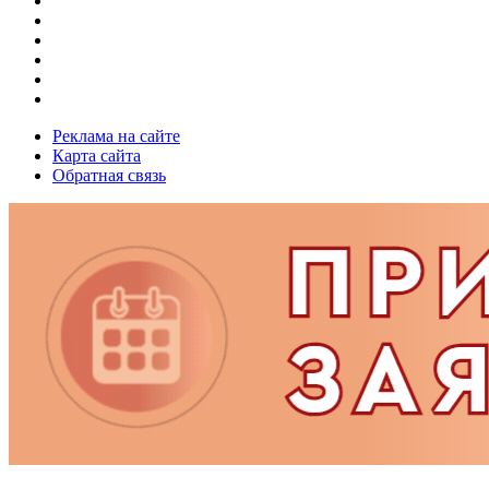
Реклама на сайте
Карта сайта
Обратная связь