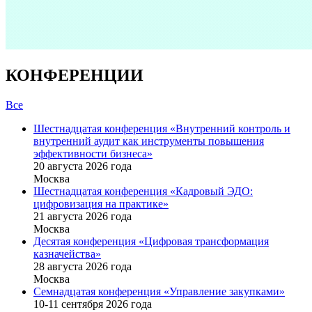
КОНФЕРЕНЦИИ
Все
Шестнадцатая конференция «Внутренний контроль и
внутренний аудит как инструменты повышения
эффективности бизнеса»
20 августа 2026 года
Москва
Шестнадцатая конференция «Кадровый ЭДО:
цифровизация на практике»
21 августа 2026 года
Москва
Десятая конференция «Цифровая трансформация
казначейства»
28 августа 2026 года
Москва
Семнадцатая конференция «Управление закупками»
10-11 сентября 2026 года