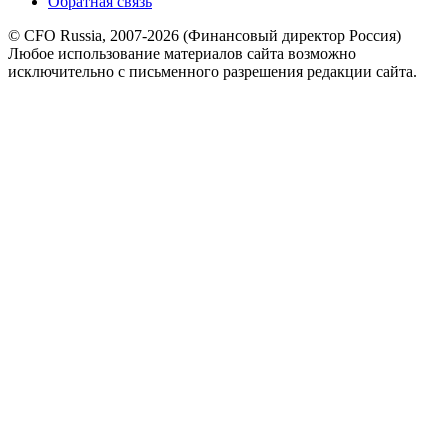
Обратная связь
© CFO Russia, 2007-2026 (Финансовый директор Россия)
Любое использование материалов сайта возможно
исключительно с письменного разрешения редакции сайта.