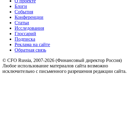
О проекте
Блоги
События
Конференции
Статьи
Исследования
Глоссарий
Подписка
Реклама на сайте
Обратная связь
© CFO Russia, 2007-2026 (Финансовый директор Россия)
Любое использование материалов сайта возможно
исключительно с письменного разрешения редакции сайта.