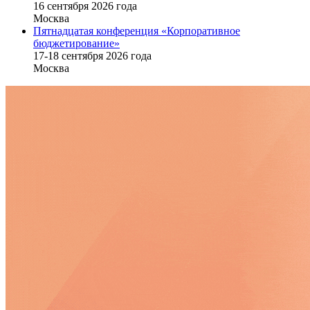
16 cентября 2026 года
Москва
Пятнадцатая конференция «Корпоративное
бюджетирование»
17-18 сентября 2026 года
Москва