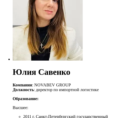
Юлия Савенко
Компания
: NOVABEV GROUP
Должность
: директор по импортной логистике
Образование:
Высшее:
2011 г. Санкт-Петербургский государственный