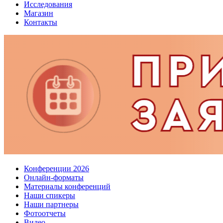
Исследования
Магазин
Контакты
Конференции 2026
Онлайн-форматы
Материалы конференций
Наши спикеры
Наши партнеры
Фотоотчеты
Видео