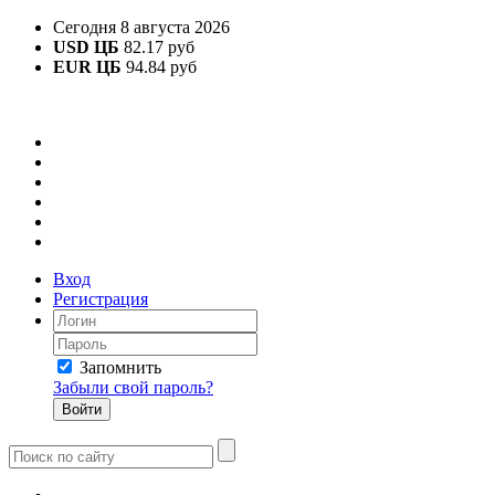
Сегодня 8 августа 2026
USD ЦБ
82.17 руб
EUR ЦБ
94.84 руб
Вход
Регистрация
Запомнить
Забыли свой пароль?