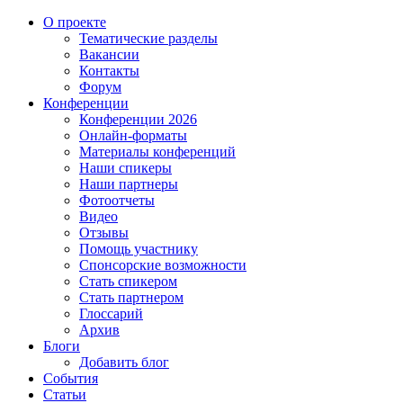
О проекте
Тематические разделы
Вакансии
Контакты
Форум
Конференции
Конференции 2026
Онлайн-форматы
Материалы конференций
Наши спикеры
Наши партнеры
Фотоотчеты
Видео
Отзывы
Помощь участнику
Спонсорские возможности
Стать спикером
Стать партнером
Глоссарий
Архив
Блоги
Добавить блог
События
Статьи