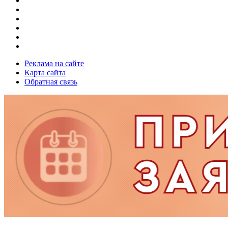
Реклама на сайте
Карта сайта
Обратная связь