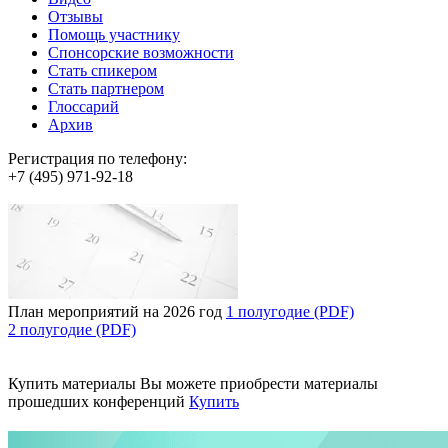
Отзывы
Помощь участнику
Спонсорские возможности
Стать спикером
Стать партнером
Глоссарий
Архив
Регистрация по телефону:
+7 (495) 971-92-18
План мероприятий на 2026 год
1 полугодие (PDF)
2 полугодие (PDF)
Купить материалы
Вы можете приобрести материалы
прошедших конференций
Купить