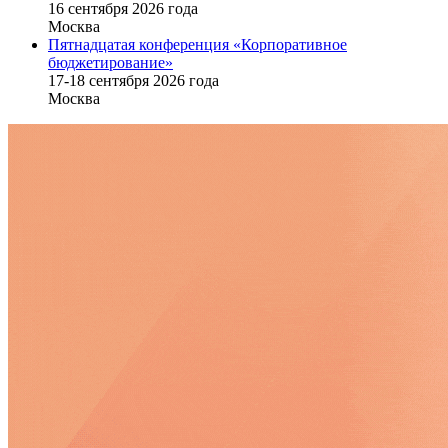
16 cентября 2026 года
Москва
Пятнадцатая конференция «Корпоративное
бюджетирование»
17-18 сентября 2026 года
Москва