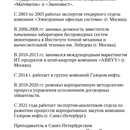
«Математик» и «Экономист».
С 2003 по 2005 работал экспертом тендерного отдела
компании «Электронные офисные системы» (г. Москва).
В 2006-2008 гг. занимал должность заместителя
начальника лаборатории беспроводных систем
мониторинга в Институте точной механики и
вычислительной техники им. Лебедева (г. Москва).
В 2010-2013 гг. занимался международным маркетингом
ИТ-продуктов в штаб-квартире компании «ABBYY» (г.
Москва).
С 2014 г. работает в группе компаний Газпром нефть.
В 2019-2020 гг. развивал корпоративную методологию
процесса управления исполнением договорных
обязательств.
С 2021 года работает экспертом-аналитиком отдела по
развитию процессов корпоративных закупок компании
Газпром нефть (г. Санкт-Петербург).
Преподаватель в Санкт-Петербургском