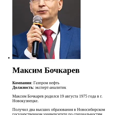
Максим Бочкарев
Компания
: Газпром нефть
Должность
: эксперт-аналитик
Максим Бочкарев родился 19 августа 1975 года в г.
Новокузнецке.
Получил два высших образования в Новосибирском
государственном университете по специальностям