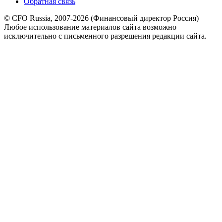
Обратная связь
© CFO Russia, 2007-2026 (Финансовый директор Россия)
Любое использование материалов сайта возможно
исключительно с письменного разрешения редакции сайта.