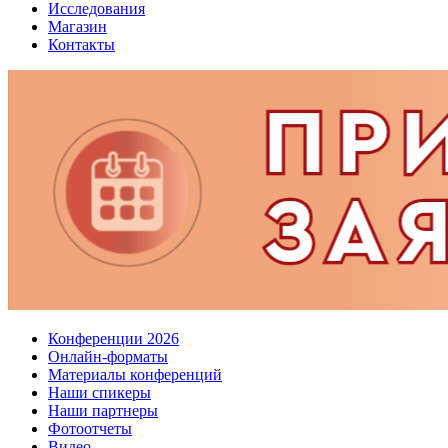
Исследования
Магазин
Контакты
Конференции 2026
Онлайн-форматы
Материалы конференций
Наши спикеры
Наши партнеры
Фотоотчеты
Видео