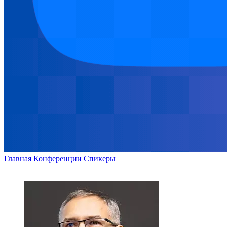
Главная
Конференции
Спикеры