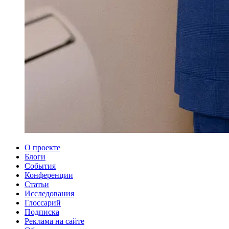
О проекте
Блоги
События
Конференции
Статьи
Исследования
Глоссарий
Подписка
Реклама на сайте