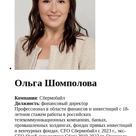
Ольга Шомполова
Компания
: Сбермобайл
Должность
: финансовый директор
Профессионал в области финансов и инвестиций с 18-
летним стажем работы в российских
телекоммуникационных компаниях, банках,
промышленных холдингах, фондах прямых инвестиций
и венчурных фондах. CFO Сбермобайл с 2023 г., экс-