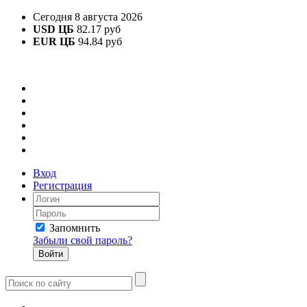
Сегодня 8 августа 2026
USD ЦБ
82.17 руб
EUR ЦБ
94.84 руб
Вход
Регистрация
Запомнить
Забыли свой пароль?