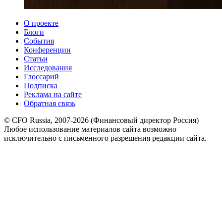
О проекте
Блоги
События
Конференции
Статьи
Исследования
Глоссарий
Подписка
Реклама на сайте
Обратная связь
© CFO Russia, 2007-2026 (Финансовый директор Россия)
Любое использование материалов сайта возможно
исключительно с письменного разрешения редакции сайта.