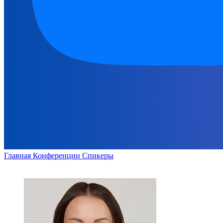
Главная
Конференции
Спикеры