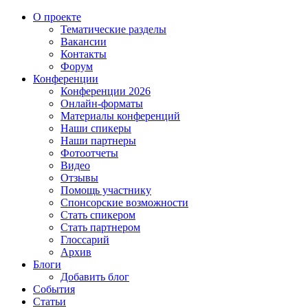
О проекте
Тематические разделы
Вакансии
Контакты
Форум
Конференции
Конференции 2026
Онлайн-форматы
Материалы конференций
Наши спикеры
Наши партнеры
Фотоотчеты
Видео
Отзывы
Помощь участнику
Спонсорские возможности
Стать спикером
Стать партнером
Глоссарий
Архив
Блоги
Добавить блог
События
Статьи