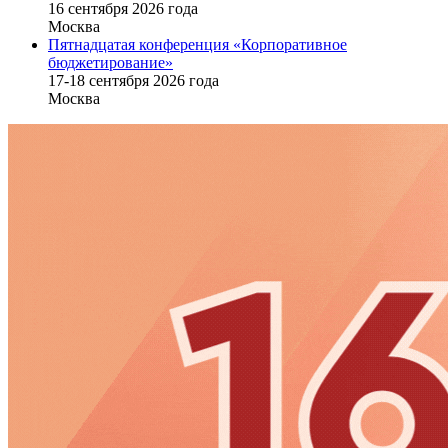
16 cентября 2026 года
Москва
Пятнадцатая конференция «Корпоративное
бюджетирование»
17-18 сентября 2026 года
Москва