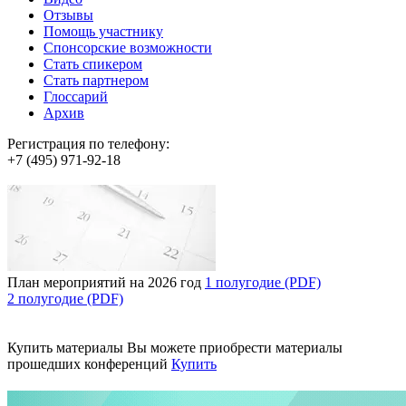
Отзывы
Помощь участнику
Спонсорские возможности
Стать спикером
Стать партнером
Глоссарий
Архив
Регистрация по телефону:
+7 (495) 971-92-18
План мероприятий на 2026 год
1 полугодие (PDF)
2 полугодие (PDF)
Купить материалы
Вы можете приобрести материалы
прошедших конференций
Купить