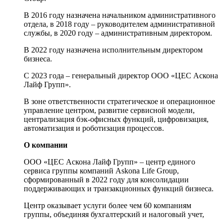
В 2016 году назначена начальником административного
отдела, в 2018 году – руководителем административной
службы, в 2020 году – административным директором.
В 2022 году назначена исполнительным директором
бизнеса.
С 2023 года – генеральный директор ООО «ЦЕС Аскона
Лайф Групп».
В зоне ответственности стратегическое и операционное
управление центром, развитие сервисной модели,
централизация бэк-офисных функций, цифровизация,
автоматизация и роботизация процессов.
О компании
ООО «ЦЕС Аскона Лайф Групп» – центр единого
сервиса группы компаний Askona Life Group,
сформированный в 2022 году для консолидации
поддерживающих и транзакционных функций бизнеса.
Центр оказывает услуги более чем 60 компаниям
группы, объединяя бухгалтерский и налоговый учет,