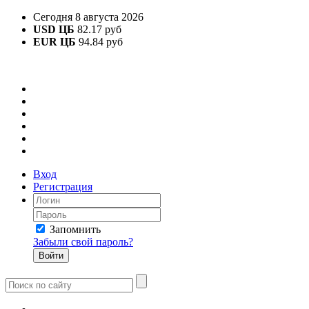
Сегодня 8 августа 2026
USD ЦБ
82.17 руб
EUR ЦБ
94.84 руб
Вход
Регистрация
Запомнить
Забыли свой пароль?