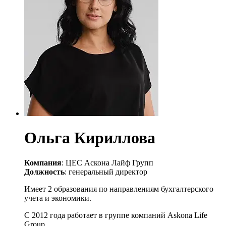
Ольга Кириллова
Компания
: ЦЕС Аскона Лайф Групп
Должность
: генеральный директор
Имеет 2 образования по направлениям бухгалтерского
учета и экономики.
С 2012 года работает в группе компаний Askona Life
Group.