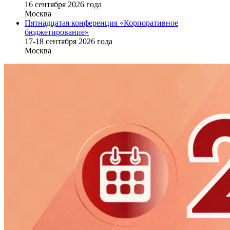
16 cентября 2026 года
Москва
Пятнадцатая конференция «Корпоративное
бюджетирование»
17-18 сентября 2026 года
Москва