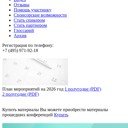
Отзывы
Помощь участнику
Спонсорские возможности
Стать спикером
Стать партнером
Глоссарий
Архив
Регистрация по телефону:
+7 (495) 971-92-18
План мероприятий на 2026 год
1 полугодие (PDF)
2 полугодие (PDF)
Купить материалы
Вы можете приобрести материалы
прошедших конференций
Купить