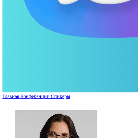
Главная
Конференции
Спикеры