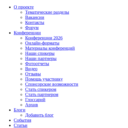
О проекте
Тематические разделы
Вакансии
Контакты
Форум
Конференции
Конференции 2026
Онлайн-форматы
Материалы конференций
Наши спикеры
Наши партнеры
Фотоотчеты
Видео
Отзывы
Помощь участнику
Спонсорские возможности
Стать спикером
Стать партнером
Глоссарий
Архив
Блоги
Добавить блог
События
Статьи