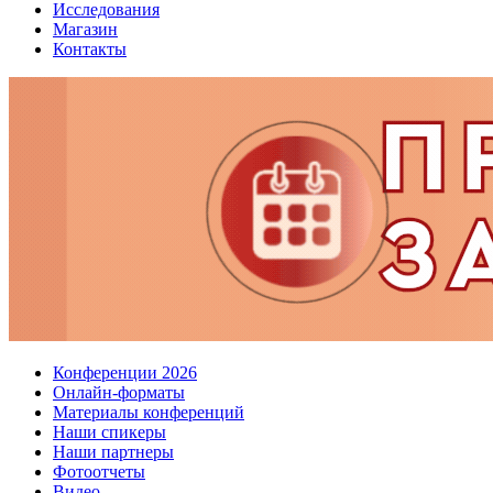
Исследования
Магазин
Контакты
Конференции 2026
Онлайн-форматы
Материалы конференций
Наши спикеры
Наши партнеры
Фотоотчеты
Видео