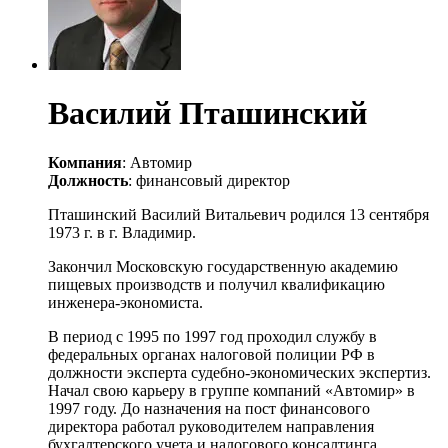
Василий Пташинский
Компания
: Автомир
Должность
: финансовый директор
Пташинский Василий Витальевич родился 13 сентября
1973 г. в г. Владимир.
Закончил Московскую государственную академию
пищевых производств и получил квалификацию
инженера-экономиста.
В период с 1995 по 1997 год проходил службу в
федеральных органах налоговой полиции РФ в
должности эксперта судебно-экономических экспертиз.
Начал свою карьеру в группе компаний «Автомир» в
1997 году. До назначения на пост финансового
директора работал руководителем направления
бухгалтерского учета и налогового консалтинга.