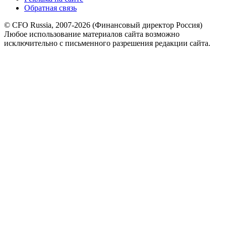
Обратная связь
© CFO Russia, 2007-2026 (Финансовый директор Россия)
Любое использование материалов сайта возможно
исключительно с письменного разрешения редакции сайта.