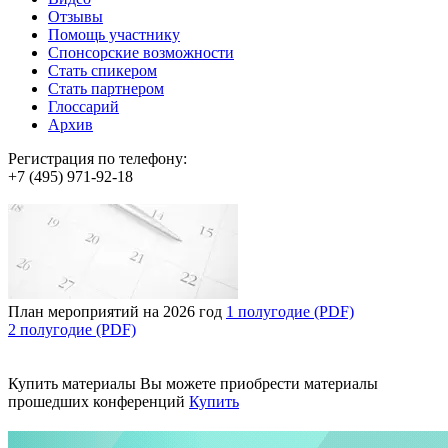
Отзывы
Помощь участнику
Спонсорские возможности
Стать спикером
Стать партнером
Глоссарий
Архив
Регистрация по телефону:
+7 (495) 971-92-18
План мероприятий на 2026 год
1 полугодие (PDF)
2 полугодие (PDF)
Купить материалы
Вы можете приобрести материалы
прошедших конференций
Купить