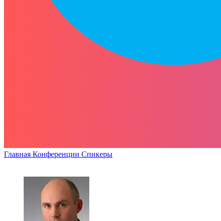
Главная
Конференции
Спикеры