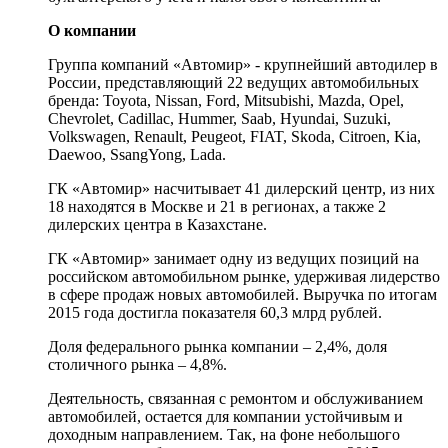
О компании
Группа компаний «Автомир» - крупнейший автодилер в
России, представляющий 22 ведущих автомобильных
бренда: Toyota, Nissan, Ford, Mitsubishi, Mazda, Opel,
Chevrolet, Cadillac, Hummer, Saab, Hyundai, Suzuki,
Volkswagen, Renault, Peugeot, FIAT, Skoda, Citroen, Kia,
Daewoo, SsangYong, Lada.
ГК «Автомир» насчитывает 41 дилерский центр, из них
18 находятся в Москве и 21 в регионах, а также 2
дилерских центра в Казахстане.
ГК «Автомир» занимает одну из ведущих позиций на
российском автомобильном рынке, удерживая лидерство
в сфере продаж новых автомобилей. Выручка по итогам
2015 года достигла показателя 60,3 млрд рублей.
Доля федерального рынка компании – 2,4%, доля
столичного рынка – 4,8%.
Деятельность, связанная с ремонтом и обслуживанием
автомобилей, остается для компании устойчивым и
доходным направлением. Так, на фоне небольшого