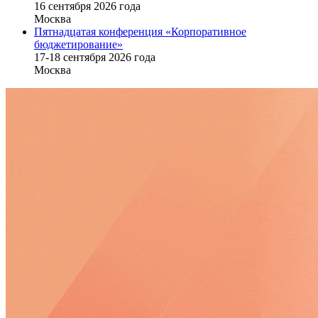
16 cентября 2026 года
Москва
Пятнадцатая конференция «Корпоративное
бюджетирование»
17-18 сентября 2026 года
Москва