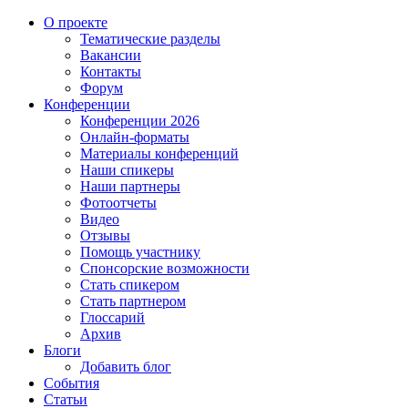
О проекте
Тематические разделы
Вакансии
Контакты
Форум
Конференции
Конференции 2026
Онлайн-форматы
Материалы конференций
Наши спикеры
Наши партнеры
Фотоотчеты
Видео
Отзывы
Помощь участнику
Спонсорские возможности
Стать спикером
Стать партнером
Глоссарий
Архив
Блоги
Добавить блог
События
Статьи