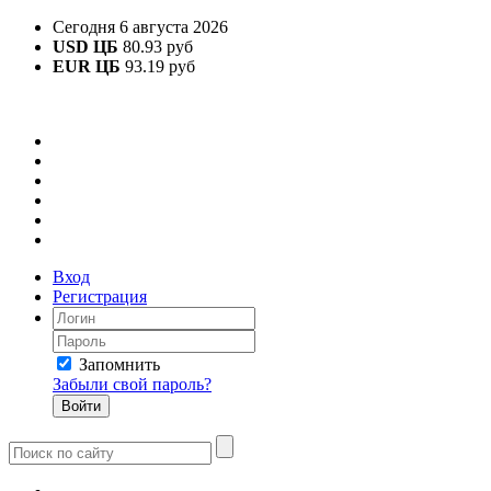
Сегодня 6 августа 2026
USD ЦБ
80.93 руб
EUR ЦБ
93.19 руб
Вход
Регистрация
Запомнить
Забыли свой пароль?