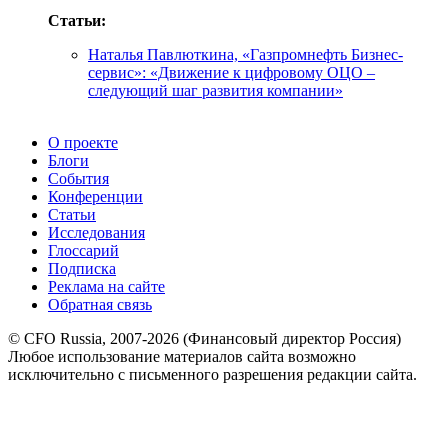
Статьи:
Наталья Павлюткина, «Газпромнефть Бизнес-
сервис»: «Движение к цифровому ОЦО –
следующий шаг развития компании»
О проекте
Блоги
События
Конференции
Статьи
Исследования
Глоссарий
Подписка
Реклама на сайте
Обратная связь
© CFO Russia, 2007-2026 (Финансовый директор Россия)
Любое использование материалов сайта возможно
исключительно с письменного разрешения редакции сайта.