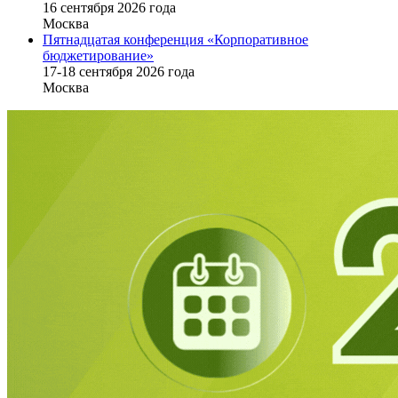
16 cентября 2026 года
Москва
Пятнадцатая конференция «Корпоративное
бюджетирование»
17-18 сентября 2026 года
Москва