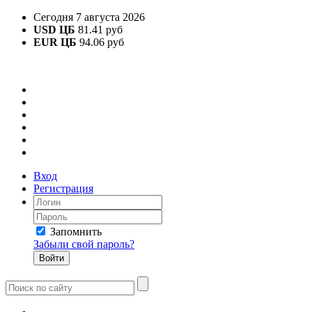
Сегодня 7 августа 2026
USD ЦБ
81.41 руб
EUR ЦБ
94.06 руб
Вход
Регистрация
Запомнить
Забыли свой пароль?