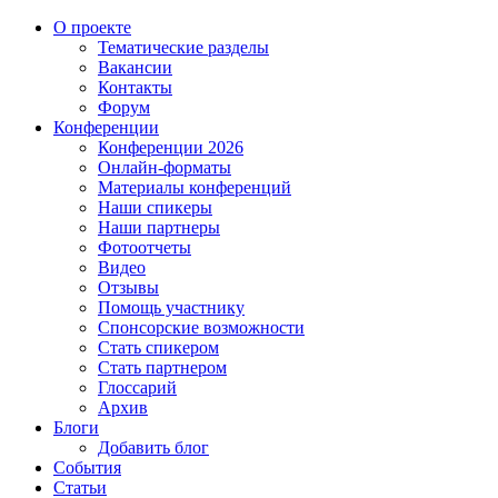
О проекте
Тематические разделы
Вакансии
Контакты
Форум
Конференции
Конференции 2026
Онлайн-форматы
Материалы конференций
Наши спикеры
Наши партнеры
Фотоотчеты
Видео
Отзывы
Помощь участнику
Спонсорские возможности
Стать спикером
Стать партнером
Глоссарий
Архив
Блоги
Добавить блог
События
Статьи