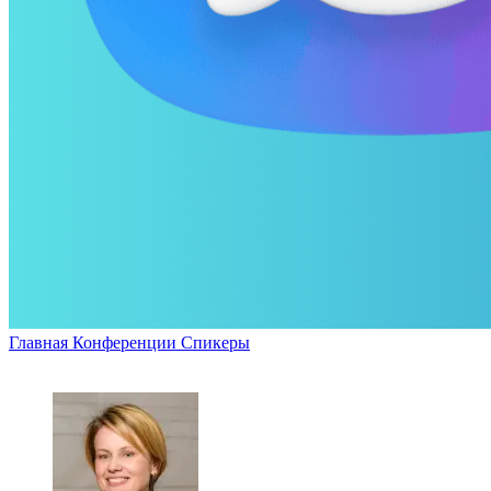
Главная
Конференции
Спикеры