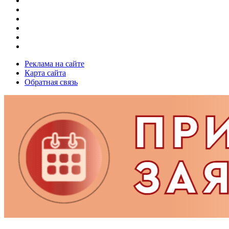
Реклама на сайте
Карта сайта
Обратная связь