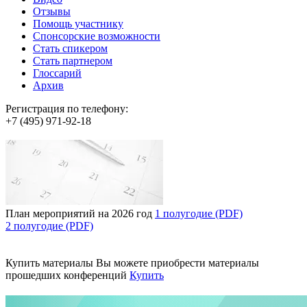
Отзывы
Помощь участнику
Спонсорские возможности
Стать спикером
Стать партнером
Глоссарий
Архив
Регистрация по телефону:
+7 (495) 971-92-18
План мероприятий на 2026 год
1 полугодие (PDF)
2 полугодие (PDF)
Купить материалы
Вы можете приобрести материалы
прошедших конференций
Купить