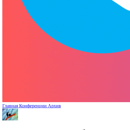
Главная
Конференции
Архив