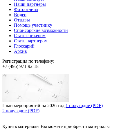
Наши партнеры
Фотоотчеты
Видео
Отзывы
Помощь участнику
Спонсорские возможности
Стать спикером
Стать партнером
Глоссарий
Архив
Регистрация по телефону:
+7 (495) 971-92-18
План мероприятий на 2026 год
1 полугодие (PDF)
2 полугодие (PDF)
Купить материалы
Вы можете приобрести материалы