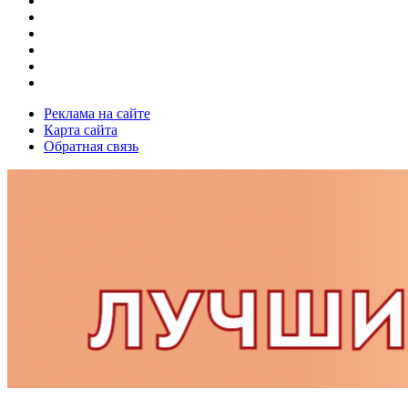
Реклама на сайте
Карта сайта
Обратная связь