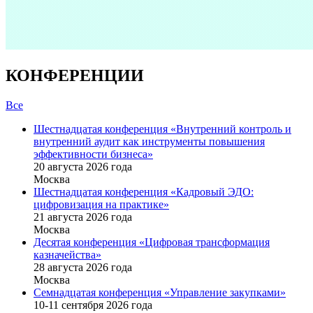
КОНФЕРЕНЦИИ
Все
Шестнадцатая конференция «Внутренний контроль и
внутренний аудит как инструменты повышения
эффективности бизнеса»
20 августа 2026 года
Москва
Шестнадцатая конференция «Кадровый ЭДО:
цифровизация на практике»
21 августа 2026 года
Москва
Десятая конференция «Цифровая трансформация
казначейства»
28 августа 2026 года
Москва
Семнадцатая конференция «Управление закупками»
10-11 сентября 2026 года