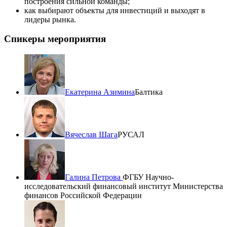
построения сильной команды;
как выбирают объекты для инвестиций и выходят в
лидеры рынка.
Спикеры мероприятия
Екатерина Азимина
Балтика
Вячеслав Шага
РУСАЛ
Галина Петрова
ФГБУ Научно-
исследовательский финансовый институт Министерства
финансов Российской Федерации