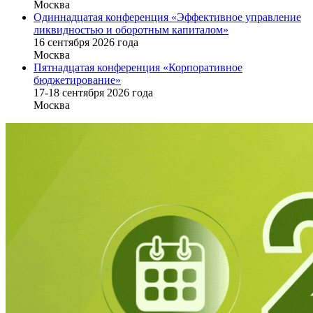
Москва
Одиннадцатая конференция «Эффективное управление
ликвидностью и оборотным капиталом»
16 cентября 2026 года
Москва
Пятнадцатая конференция «Корпоративное
бюджетирование»
17-18 сентября 2026 года
Москва