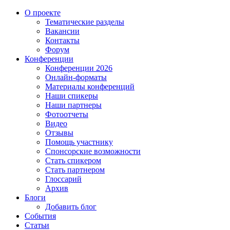
О проекте
Тематические разделы
Вакансии
Контакты
Форум
Конференции
Конференции 2026
Онлайн-форматы
Материалы конференций
Наши спикеры
Наши партнеры
Фотоотчеты
Видео
Отзывы
Помощь участнику
Спонсорские возможности
Стать спикером
Стать партнером
Глоссарий
Архив
Блоги
Добавить блог
События
Статьи