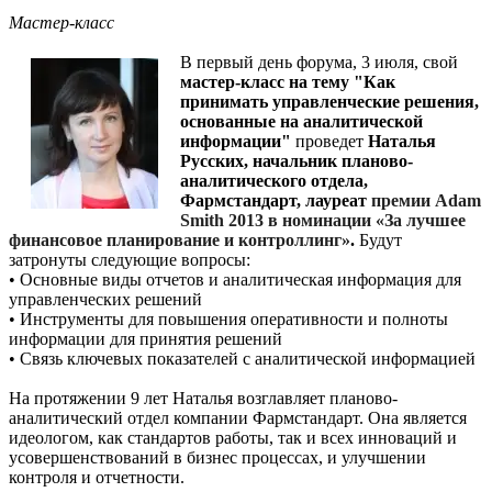
Мастер-класс
В первый день форума, 3 июля, свой
мастер-класс на тему "Как
принимать управленческие решения,
основанные на аналитической
информации"
проведет
Наталья
Русских, начальник планово-
аналитического отдела,
Фармстандарт, лауреат
премии Adam
Smith 2013 в номинации «За лучшее
финансовое планирование и контроллинг»
.
Будут
затронуты следующие вопросы:
• Основные виды отчетов и аналитическая информация для
управленческих решений
• Инструменты для повышения оперативности и полноты
информации для принятия решений
• Связь ключевых показателей с аналитической информацией
На протяжении 9 лет Наталья возглавляет планово-
аналитический отдел компании Фармстандарт. Она является
идеологом, как стандартов работы, так и всех инноваций и
усовершенствований в бизнес процессах, и улучшении
контроля и отчетности.