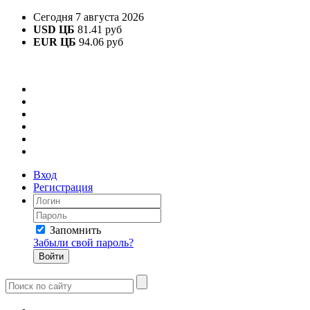
Сегодня 7 августа 2026
USD ЦБ
81.41 руб
EUR ЦБ
94.06 руб
Вход
Регистрация
Запомнить
Забыли свой пароль?