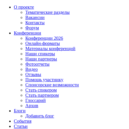
О проекте
Тематические разделы
Вакансии
Контакты
Форум
Конференции
Конференции 2026
Онлайн-форматы
Материалы конференций
Наши спикеры
Наши партнеры
Фотоотчеты
Видео
Отзывы
Помощь участнику
Спонсорские возможности
Стать спикером
Стать партнером
Глоссарий
Архив
Блоги
Добавить блог
События
Статьи