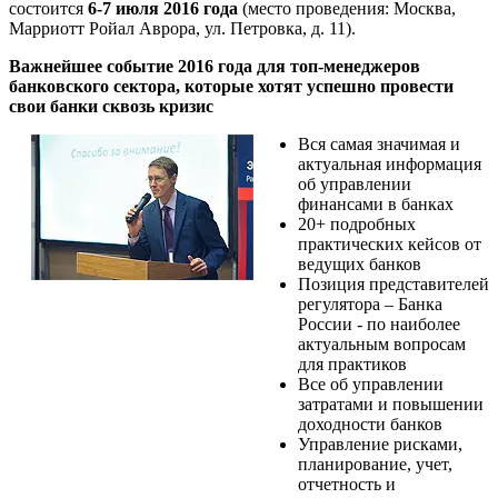
состоится
6-7 июля 2016 года
(место проведения: Москва,
Марриотт Ройал Аврора, ул. Петровка, д. 11).
Важнейшее событие 2016 года для топ-менеджеров
банковского сектора, которые хотят успешно провести
свои банки сквозь кризис
Вся самая значимая и
актуальная информация
об управлении
финансами в банках
20+ подробных
практических кейсов от
ведущих банков
Позиция представителей
регулятора – Банка
России - по наиболее
актуальным вопросам
для практиков
Все об управлении
затратами и повышении
доходности банков
Управление рисками,
планирование, учет,
отчетность и