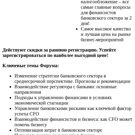
налогообложение – все
самые главные вопросы
для финансистов
банковского сектора за 2
дня!
Самое высокое качество
и лучшая цена на рынке
бизнес-мероприятий
Действуют скидки за раннюю регистрацию. Успейте
зарегистрироваться по наиболее выгодной цене!
Ключевые темы Форума:
Изменение стратегии банковского сектора в
среднесрочной перспективе. Прогнозы и рекомендации
Взаимодействие регулятора с банками: основные
направления
Подходы к управлению финансами в условиях
экономической стагнации
Управление банковскими рисками как ключевой фактор
успеха CFO
Взаимодействие финансистов и бизнеса: как CFO может
помочь бизнесу
Оптимизация затрат в банковском секторе