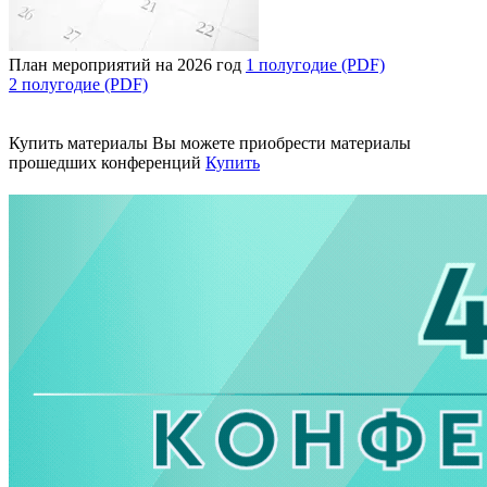
План мероприятий на 2026 год
1 полугодие (PDF)
2 полугодие (PDF)
Купить материалы
Вы можете приобрести материалы
прошедших конференций
Купить