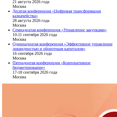
21 августа 2026 года
Москва
Десятая конференция «Цифровая трансформация
казначейства»
28 августа 2026 года
Москва
Семнадцатая конференция «Управление закупками»
10-11 сентября 2026 года
Москва
Одиннадцатая конференция «Эффективное управление
ликвидностью и оборотным капиталом»
16 cентября 2026 года
Москва
Пятнадцатая конференция «Корпоративное
бюджетирование»
17-18 сентября 2026 года
Москва