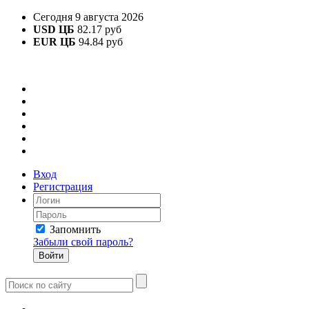
Сегодня 9 августа 2026
USD ЦБ
82.17 руб
EUR ЦБ
94.84 руб
Вход
Регистрация
Запомнить
Забыли свой пароль?