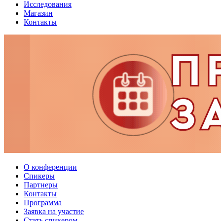
Исследования
Магазин
Контакты
О конференции
Спикеры
Партнеры
Контакты
Программа
Заявка на участие
Стать спикером