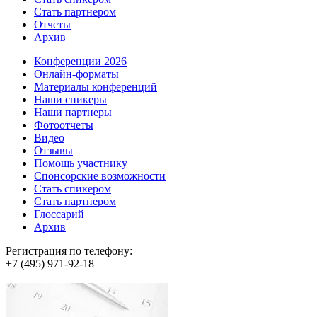
Стать партнером
Отчеты
Архив
Конференции 2026
Онлайн-форматы
Материалы конференций
Наши спикеры
Наши партнеры
Фотоотчеты
Видео
Отзывы
Помощь участнику
Спонсорские возможности
Стать спикером
Стать партнером
Глоссарий
Архив
Регистрация по телефону:
+7 (495) 971-92-18