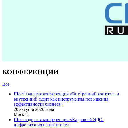
КОНФЕРЕНЦИИ
Все
Шестнадцатая конференция «Внутренний контроль и
внутренний аудит как инструменты повышения
эффективности бизнеса»
20 августа 2026 года
Москва
Шестнадцатая конференция «Кадровый ЭДО:
цифровизация на практике»