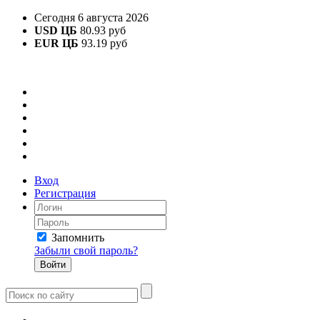
Сегодня 6 августа 2026
USD ЦБ
80.93 руб
EUR ЦБ
93.19 руб
Вход
Регистрация
Запомнить
Забыли свой пароль?