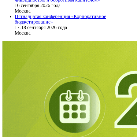
16 cентября 2026 года
Москва
Пятнадцатая конференция «Корпоративное
бюджетирование»
17-18 сентября 2026 года
Москва