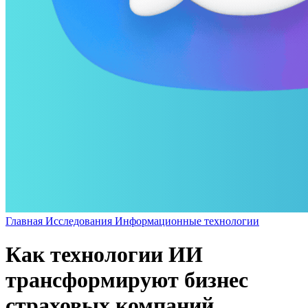
Главная
Исследования
Информационные технологии
Как технологии ИИ
трансформируют бизнес
страховых компаний