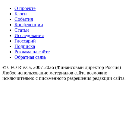
О проекте
Блоги
События
Конференции
Статьи
Исследования
Глоссарий
Подписка
Реклама на сайте
Обратная связь
© CFO Russia, 2007-2026 (Финансовый директор Россия)
Любое использование материалов сайта возможно
исключительно с письменного разрешения редакции сайта.