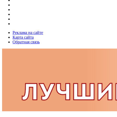
Реклама на сайте
Карта сайта
Обратная связь