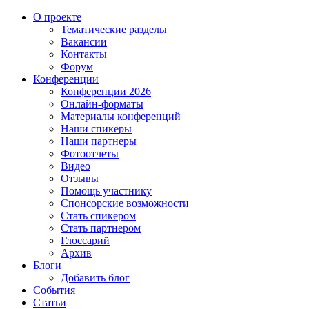
О проекте
Тематические разделы
Вакансии
Контакты
Форум
Конференции
Конференции 2026
Онлайн-форматы
Материалы конференций
Наши спикеры
Наши партнеры
Фотоотчеты
Видео
Отзывы
Помощь участнику
Спонсорские возможности
Стать спикером
Стать партнером
Глоссарий
Архив
Блоги
Добавить блог
События
Статьи