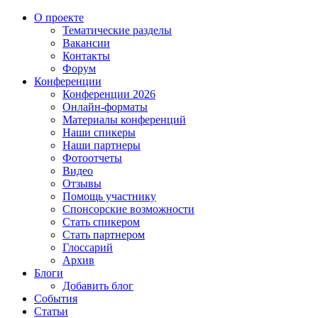
О проекте
Тематические разделы
Вакансии
Контакты
Форум
Конференции
Конференции 2026
Онлайн-форматы
Материалы конференций
Наши спикеры
Наши партнеры
Фотоотчеты
Видео
Отзывы
Помощь участнику
Спонсорские возможности
Стать спикером
Стать партнером
Глоссарий
Архив
Блоги
Добавить блог
События
Статьи