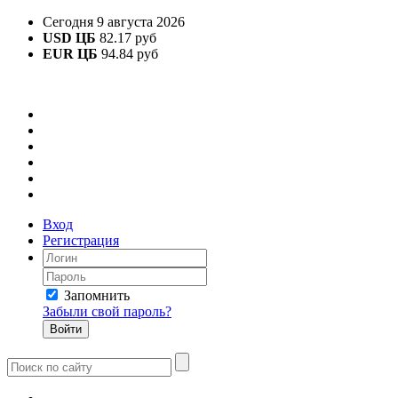
Сегодня 9 августа 2026
USD ЦБ
82.17 руб
EUR ЦБ
94.84 руб
Вход
Регистрация
Запомнить
Забыли свой пароль?