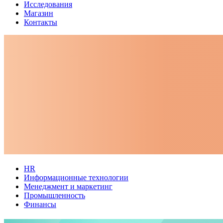
Исследования
Магазин
Контакты
HR
Информационные технологии
Менеджмент и маркетинг
Промышленность
Финансы