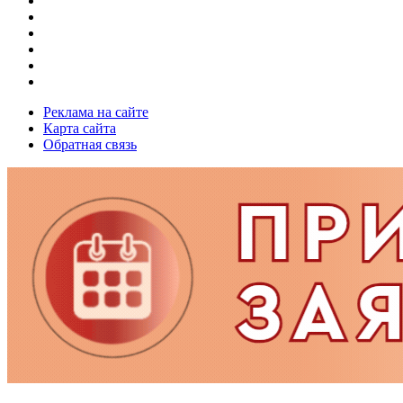
Реклама на сайте
Карта сайта
Обратная связь