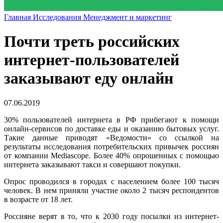
Главная
Исследования
Менеджмент и маркетинг
Почти треть российских
интернет-пользователей
заказывают еду онлайн
07.06.2019
30% пользователей интернета в РФ прибегают к помощи
онлайн-сервисов по доставке еды и оказанию бытовых услуг.
Такие данные приводят «Ведомости» со ссылкой на
результаты исследования потребительских привычек россиян
от компании Mediascope. Более 40% опрошенных с помощью
интернета заказывают такси и совершают покупки.
Опрос проводился в городах с населением более 100 тысяч
человек. В нем приняли участие около 2 тысяч респондентов
в возрасте от 18 лет.
Россияне верят в то, что к 2030 году посылки из интернет-