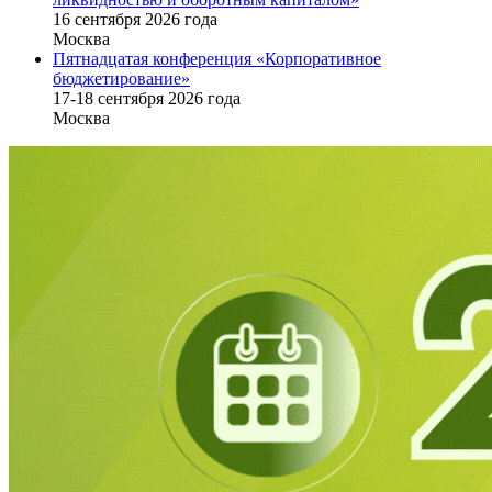
16 cентября 2026 года
Москва
Пятнадцатая конференция «Корпоративное
бюджетирование»
17-18 сентября 2026 года
Москва