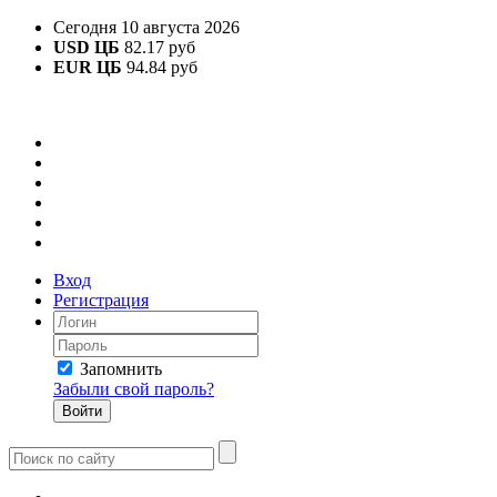
Сегодня 10 августа 2026
USD ЦБ
82.17 руб
EUR ЦБ
94.84 руб
Вход
Регистрация
Запомнить
Забыли свой пароль?