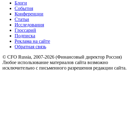
Блоги
События
Конференции
Статьи
Исследования
Глоссарий
Подписка
Реклама на сайте
Обратная связь
© CFO Russia, 2007-2026 (Финансовый директор Россия)
Любое использование материалов сайта возможно
исключительно с письменного разрешения редакции сайта.