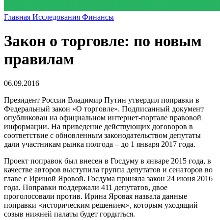
Главная
Исследования
Финансы
Закон о торговле: по новым
правилам
06.09.2016
Президент России Владимир Путин утвердил поправки в
Федеральный закон «О торговле». Подписанный документ
опубликован на официальном интернет-портале правовой
информации. На приведение действующих договоров в
соответствие с обновленным законодательством депутаты
дали участникам рынка полгода – до 1 января 2017 года.
Проект поправок был внесен в Госдуму в январе 2015 года, в
качестве авторов выступила группа депутатов и сенаторов во
главе с Ириной Яровой. Госдума приняла закон 24 июня 2016
года. Поправки поддержали 411 депутатов, двое
проголосовали против. Ирина Яровая назвала данные
поправки «историческим решением», которым уходящий
созыв нижней палаты будет гордиться.