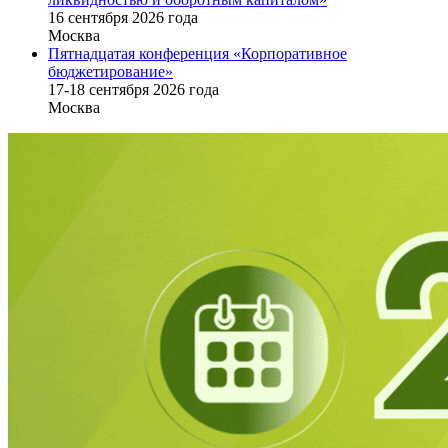
16 cентября 2026 года
Москва
Пятнадцатая конференция «Корпоративное
бюджетирование»
17-18 сентября 2026 года
Москва