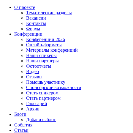
О проекте
Тематические разделы
Вакансии
Контакты
Форум
Конференции
Конференции 2026
Онлайн-форматы
Материалы конференций
Наши спикеры
Наши партнеры
Фотоотчеты
Видео
Отзывы
Помощь участнику
Спонсорские возможности
Стать спикером
Стать партнером
Глоссарий
Архив
Блоги
Добавить блог
События
Статьи