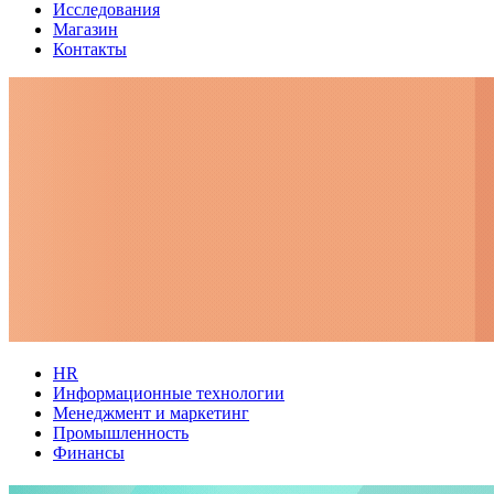
Исследования
Магазин
Контакты
HR
Информационные технологии
Менеджмент и маркетинг
Промышленность
Финансы