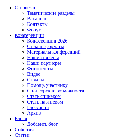
О проекте
Тематические разделы
Вакансии
Контакты
Форум
Конференции
Конференции 2026
Онлайн-форматы
Материалы конференций
Наши спикеры
Наши партнеры
Фотоотчеты
Видео
Отзывы
Помощь участнику
Спонсорские возможности
Стать спикером
Стать партнером
Глоссарий
Архив
Блоги
Добавить блог
События
Статьи