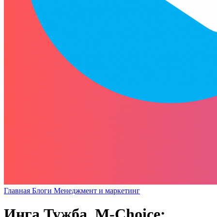
Главная
Блоги
Менеджмент и маркетинг
Инга Тужба, M-Choice: