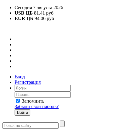
Сегодня 7 августа 2026
USD ЦБ
81.41 руб
EUR ЦБ
94.06 руб
Вход
Регистрация
Запомнить
Забыли свой пароль?