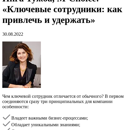
«Ключевые сотрудники: как
привлечь и удержать»
30.08.2022
Чем ключевой сотрудник отличается от обычного? В первом
соединяются сразу три принципиальных для компании
особенности:
Владеет важными бизнес-процессами;
Обладает уникальными знаниями;