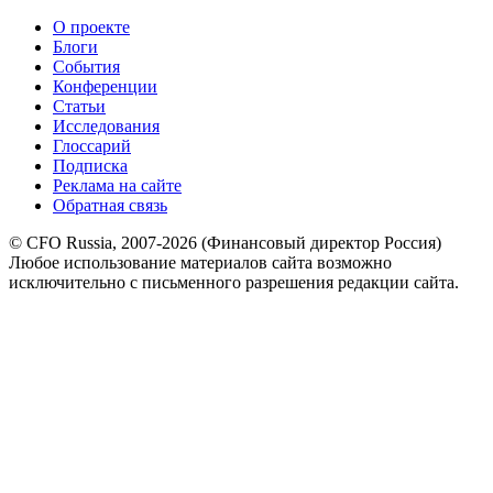
О проекте
Блоги
События
Конференции
Статьи
Исследования
Глоссарий
Подписка
Реклама на сайте
Обратная связь
© CFO Russia, 2007-2026 (Финансовый директор Россия)
Любое использование материалов сайта возможно
исключительно с письменного разрешения редакции сайта.