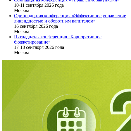
10-11 сентября 2026 года
Москва
Одиннадцатая конференция «Эффективное управление
ликвидностью и оборотным капиталом»
16 cентября 2026 года
Москва
Пятнадцатая конференция «Корпоративное
бюджетирование»
17-18 сентября 2026 года
Москва