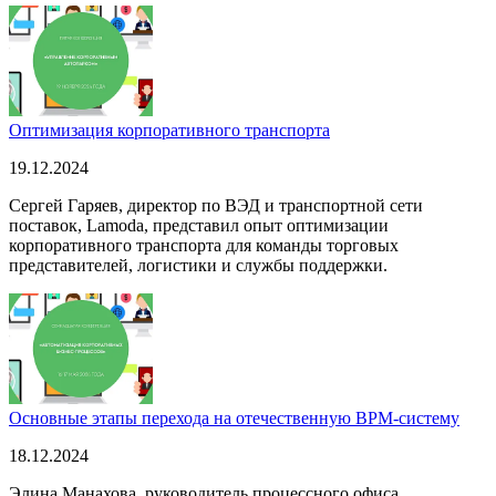
Оптимизация корпоративного транспорта
19.12.2024
Сергей Гаряев, директор по ВЭД и транспортной сети
поставок, Lamoda, представил опыт оптимизации
корпоративного транспорта для команды торговых
представителей, логистики и службы поддержки.
Основные этапы перехода на отечественную BPM-систему
18.12.2024
Элина Манахова, руководитель процессного офиса,