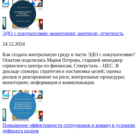
ЭДО с покупателями: мониторинг, контроли, отчетность
24.12.2024
Как создать контрольную среду в части ЭДО с покупателями?
Опытом поделилась Мария Петрова, старший менеджер
сервисного центра по финансам, Северсталь – ЦЕС. В
докладе спикера: стратегия и постановка целей; оценка
рисков и реагирование на риск; контрольные процедуры;
мониторинг, информация и коммуникация.
Повышение эффективности сотрудников и команд в условиях
дефицита кадров