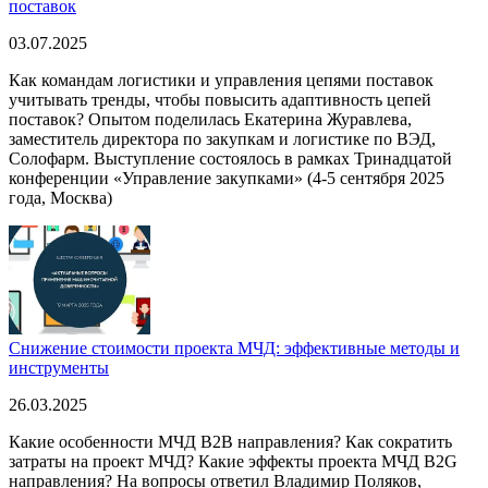
поставок
03.07.2025
Как командам логистики и управления цепями поставок
учитывать тренды, чтобы повысить адаптивность цепей
поставок? Опытом поделилась Екатерина Журавлева,
заместитель директора по закупкам и логистике по ВЭД,
Солофарм. Выступление состоялось в рамках Тринадцатой
конференции «Управление закупками» (4-5 сентября 2025
года, Москва)
Снижение стоимости проекта МЧД: эффективные методы и
инструменты
26.03.2025
Какие особенности МЧД B2B направления? Как сократить
затраты на проект МЧД? Какие эффекты проекта МЧД B2G
направления? На вопросы ответил Владимир Поляков,