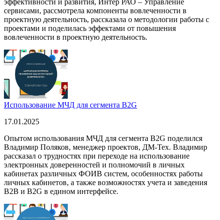
эффективности и развития, Интер РАО – Управление
сервисами, рассмотрела компоненты вовлеченности в
проектную деятельность, рассказала о методологии работы с
проектами и поделилась эффектами от повышения
вовлеченности в проектную деятельность.
Использование МЧД для сегмента B2G
17.01.2025
Опытом использования МЧД для сегмента B2G поделился
Владимир Поляков, менеджер проектов, ДМ-Тех. Владимир
рассказал о трудностях при переходе на использование
электронных доверенностей и полномочий в личных
кабинетах различных ФОИВ систем, особенностях работы
личных кабинетов, а также возможностях учета и заведения
B2B и B2G в едином интерфейсе.