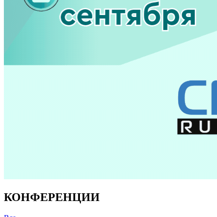
КОНФЕРЕНЦИИ