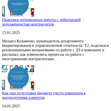
Практики оптимизации работы с дебиторской
задолженностью контрагентов
15.01.2025
Михаил Кузьменко, руководитель департамента
бюджетирования и управленческой отчетности, T2, поделился
реализованными механизмами по работе с ДЗ в компании и
рассказал, как изменились процессы по работе с
иностранными контрагентами.
Как при подготовке бюджета учесть изменения в
предпочтениях клиентов
14.01.2025