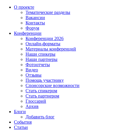
О проекте
Тематические разделы
Вакансии
Контакты
Форум
Конференции
Конференции 2026
Онлайн-форматы
Материалы конференций
Наши спикеры
Наши партнеры
Фотоотчеты
Видео
Отзывы
Помощь участнику
Спонсорские возможности
Стать спикером
Стать партнером
Глоссарий
Архив
Блоги
Добавить блог
События
Статьи