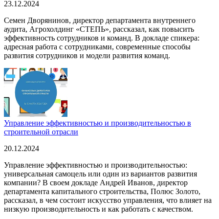
23.12.2024
Семен Дворянинов, директор департамента внутреннего
аудита, Агрохолдинг «СТЕПЬ», рассказал, как повысить
эффективность сотрудников и команд. В докладе спикера:
адресная работа с сотрудниками, современные способы
развития сотрудников и модели развития команд.
Управление эффективностью и производительностью в
строительной отрасли
20.12.2024
Управление эффективностью и производительностью:
универсальная самоцель или один из вариантов развития
компании? В своем докладе Андрей Иванов, директор
департамента капитального строительства, Полюс Золото,
рассказал, в чем состоит искусство управления, что влияет на
низкую производительность и как работать с качеством.