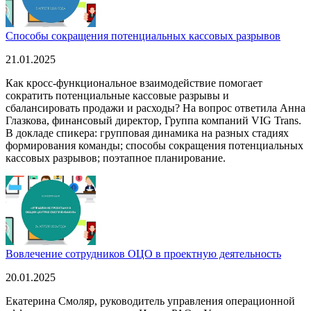
Способы сокращения потенциальных кассовых разрывов
21.01.2025
Как кросс-функциональное взаимодействие помогает
сократить потенциальные кассовые разрывы и
сбалансировать продажи и расходы? На вопрос ответила Анна
Глазкова, финансовый директор, Группа компаний VIG Trans.
В докладе спикера: групповая динамика на разных стадиях
формирования команды; способы сокращения потенциальных
кассовых разрывов; поэтапное планирование.
Вовлечение сотрудников ОЦО в проектную деятельность
20.01.2025
Екатерина Смоляр, руководитель управления операционной