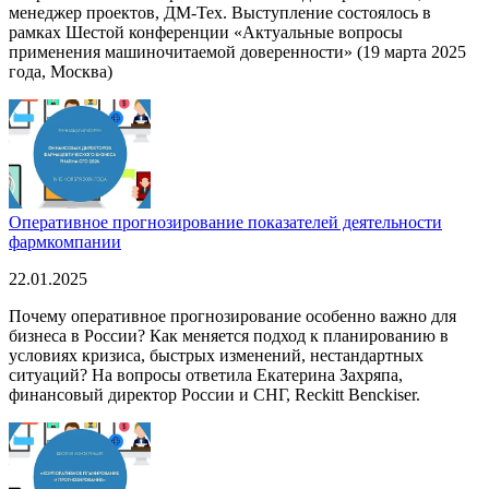
менеджер проектов, ДМ-Тех. Выступление состоялось в
рамках Шестой конференции «Актуальные вопросы
применения машиночитаемой доверенности» (19 марта 2025
года, Москва)
Оперативное прогнозирование показателей деятельности
фармкомпании
22.01.2025
Почему оперативное прогнозирование особенно важно для
бизнеса в России? Как меняется подход к планированию в
условиях кризиса, быстрых изменений, нестандартных
ситуаций? На вопросы ответила Екатерина Захряпа,
финансовый директор России и СНГ, Reckitt Benckiser.