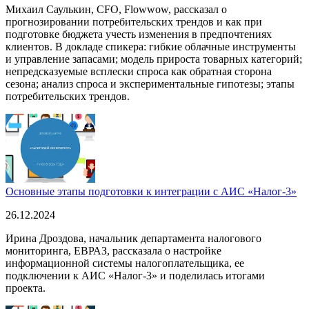
Михаил Саулькин, CFO, Flowwow, рассказал о
прогнозировании потребительских трендов и как при
подготовке бюджета учесть изменения в предпочтениях
клиентов. В докладе спикера: гибкие облачные инструменты
и управление запасами; модель прироста товарных категорий;
непредсказуемые всплески спроса как обратная сторона
сезона; анализ спроса и экспериментальные гипотезы; этапы
потребительских трендов.
Основные этапы подготовки к интеграции с АИС «Налог-3»
26.12.2024
Ирина Дроздова, начальник департамента налогового
мониторинга, ЕВРАЗ, рассказала о настройке
информационной системы налогоплательщика, ее
подключении к АИС «Налог-3» и поделилась итогами
проекта.