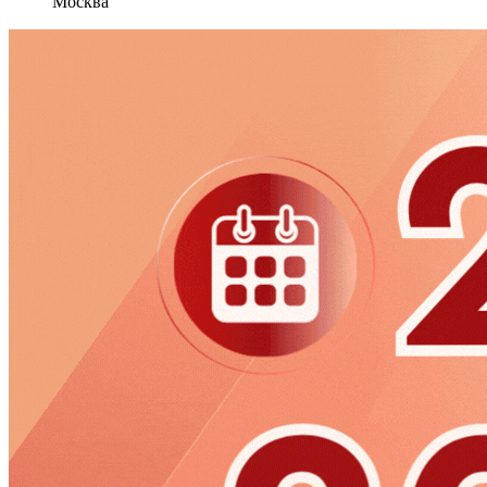
Москва