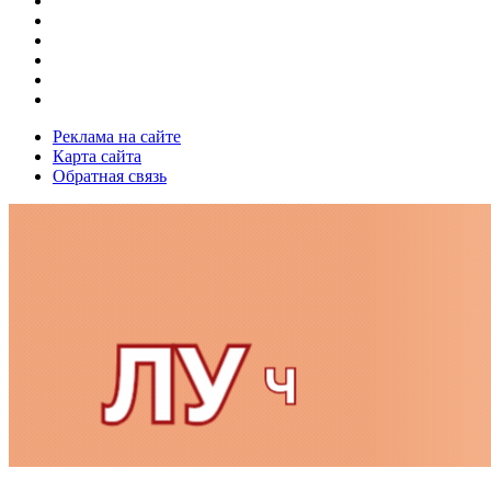
Реклама на сайте
Карта сайта
Обратная связь