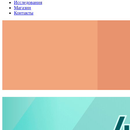
Исследования
Магазин
Контакты