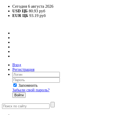
Сегодня 6 августа 2026
USD ЦБ
80.93 руб
EUR ЦБ
93.19 руб
Вход
Регистрация
Запомнить
Забыли свой пароль?