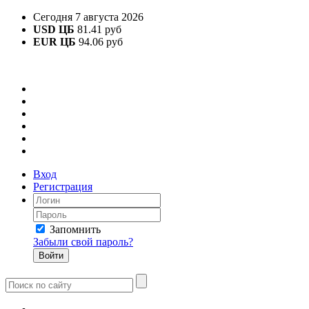
Сегодня 7 августа 2026
USD ЦБ
81.41 руб
EUR ЦБ
94.06 руб
Вход
Регистрация
Запомнить
Забыли свой пароль?