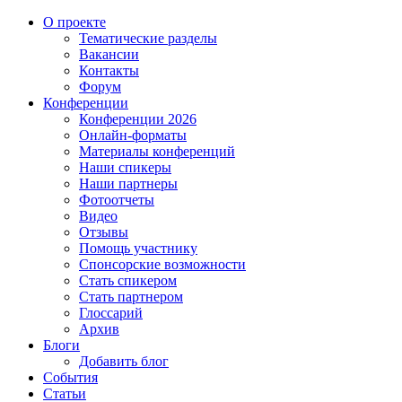
О проекте
Тематические разделы
Вакансии
Контакты
Форум
Конференции
Конференции 2026
Онлайн-форматы
Материалы конференций
Наши спикеры
Наши партнеры
Фотоотчеты
Видео
Отзывы
Помощь участнику
Спонсорские возможности
Стать спикером
Стать партнером
Глоссарий
Архив
Блоги
Добавить блог
События
Статьи