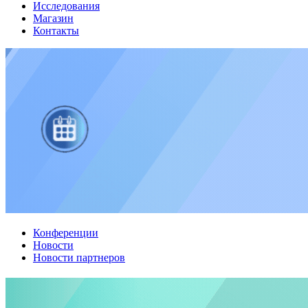
Исследования
Магазин
Контакты
Конференции
Новости
Новости партнеров