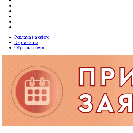
Реклама на сайте
Карта сайта
Обратная связь