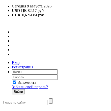
Сегодня 9 августа 2026
USD ЦБ
82.17 руб
EUR ЦБ
94.84 руб
Вход
Регистрация
Запомнить
Забыли свой пароль?