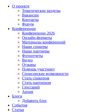
О проекте
Тематические разделы
Вакансии
Контакты
Форум
Конференции
Конференции 2026
Онлайн-форматы
Материалы конференций
Наши спикеры
Наши партнеры
Фотоотчеты
Видео
Отзывы
Помощь участнику
Спонсорские возможности
Стать спикером
Стать партнером
Глоссарий
Архив
Блоги
Добавить блог
События
Статьи