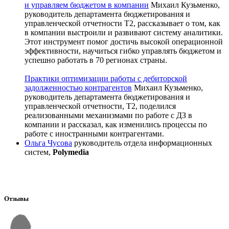
и управляем бюджетом в компании
Михаил Кузьменко,
руководитель департамента бюджетирования и
управленческой отчетности Т2, рассказывает о том, как
в компании выстроили и развивают систему аналитики.
Этот инструмент помог достичь высокой операционной
эффективности, научиться гибко управлять бюджетом и
успешно работать в 70 регионах страны.
Практики оптимизации работы с дебиторской
задолженностью контрагентов
Михаил Кузьменко,
руководитель департамента бюджетирования и
управленческой отчетности, T2, поделился
реализованными механизмами по работе с ДЗ в
компании и рассказал, как изменились процессы по
работе с иностранными контрагентами.
Ольга Чусова
руководитель отдела информационных
систем,
Polymedia
Отзывы