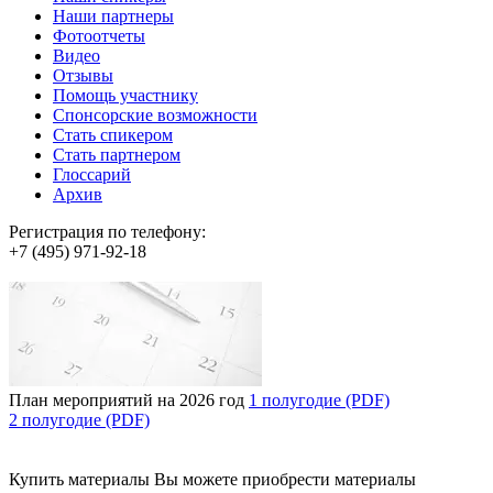
Наши партнеры
Фотоотчеты
Видео
Отзывы
Помощь участнику
Спонсорские возможности
Стать спикером
Стать партнером
Глоссарий
Архив
Регистрация по телефону:
+7 (495) 971-92-18
План мероприятий на 2026 год
1 полугодие (PDF)
2 полугодие (PDF)
Купить материалы
Вы можете приобрести материалы