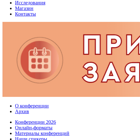
Исследования
Магазин
Контакты
О конференции
Архив
Конференции 2026
Онлайн-форматы
Материалы конференций
Наши спикеры