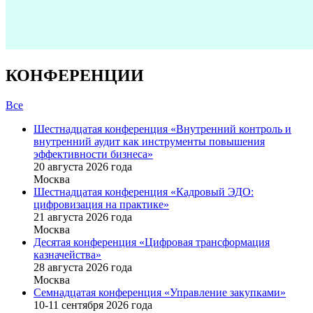
КОНФЕРЕНЦИИ
Все
Шестнадцатая конференция «Внутренний контроль и
внутренний аудит как инструменты повышения
эффективности бизнеса»
20 августа 2026 года
Москва
Шестнадцатая конференция «Кадровый ЭДО:
цифровизация на практике»
21 августа 2026 года
Москва
Десятая конференция «Цифровая трансформация
казначейства»
28 августа 2026 года
Москва
Семнадцатая конференция «Управление закупками»
10-11 сентября 2026 года