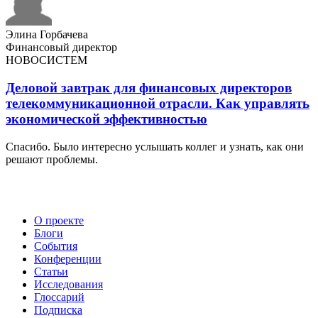
Элина Горбачева
Финансовый директор
НОВОСИСТЕМ
Деловой завтрак для финансовых директоров
телекоммуникационной отрасли. Как управлять
экономической эффективностью
Спасибо. Было интересно услышать коллег и узнать, как они
решают проблемы.
О проекте
Блоги
События
Конференции
Статьи
Исследования
Глоссарий
Подписка