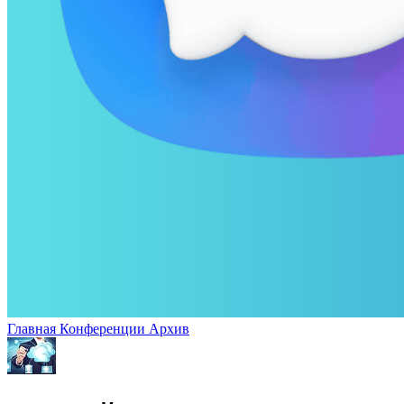
Главная
Конференции
Архив