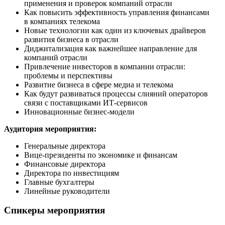
применения и проверок компаний отрасли
Как повысить эффективность управления финансами
в компаниях телекома
Новые технологии как один из ключевых драйверов
развития бизнеса в отрасли
Диджитализация как важнейшее направление для
компаний отрасли
Привлечение инвесторов в компании отрасли:
проблемы и перспективы
Развитие бизнеса в сфере медиа и телекома
Как будут развиваться процессы слияний операторов
связи с поставщиками
ИТ-сервисов
Инновационные
бизнес-модели
Аудитория мероприятия:
Генеральные директора
Вице-президенты
по экономике и финансам
Финансовые директора
Директора по инвестициям
Главные бухгалтеры
Линейные руководители
Спикеры мероприятия