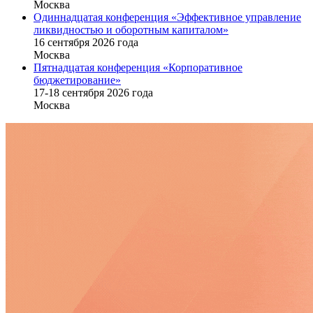
Москва
Одиннадцатая конференция «Эффективное управление
ликвидностью и оборотным капиталом»
16 cентября 2026 года
Москва
Пятнадцатая конференция «Корпоративное
бюджетирование»
17-18 сентября 2026 года
Москва