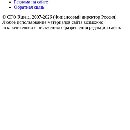
Реклама на сайте
Обратная связь
© CFO Russia, 2007-2026 (Финансовый директор Россия)
Любое использование материалов сайта возможно
исключительно с письменного разрешения редакции сайта.