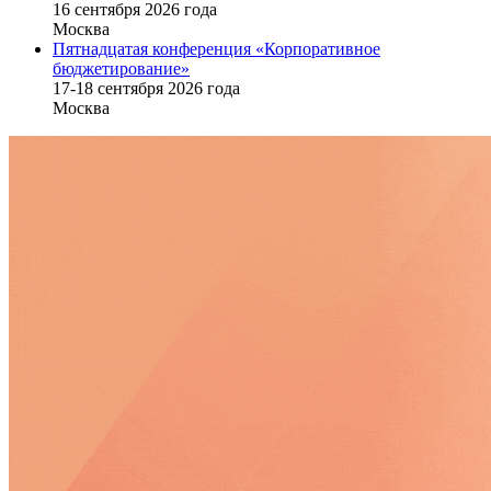
16 cентября 2026 года
Москва
Пятнадцатая конференция «Корпоративное
бюджетирование»
17-18 сентября 2026 года
Москва