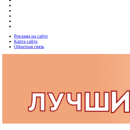
Реклама на сайте
Карта сайта
Обратная связь