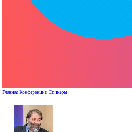
Главная
Конференции
Спикеры