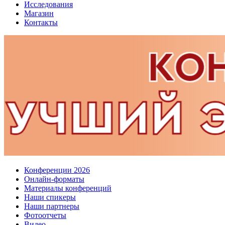
Исследования
Магазин
Контакты
Конференции 2026
Онлайн-форматы
Материалы конференций
Наши спикеры
Наши партнеры
Фотоотчеты
Видео