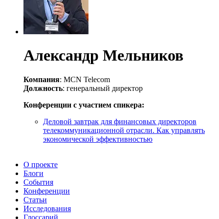
Александр Мельников
Компания
: MCN Telecom
Должность
: генеральный директор
Конференции с участием спикера:
Деловой завтрак для финансовых директоров
телекоммуникационной отрасли. Как управлять
экономической эффективностью
О проекте
Блоги
События
Конференции
Статьи
Исследования
Глоссарий