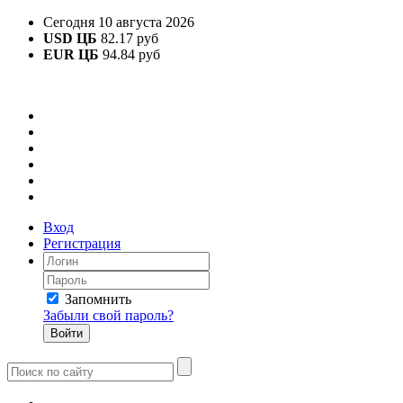
Сегодня 10 августа 2026
USD ЦБ
82.17 руб
EUR ЦБ
94.84 руб
Вход
Регистрация
Запомнить
Забыли свой пароль?