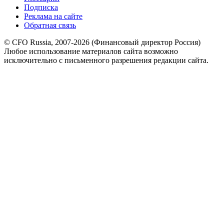
Подписка
Реклама на сайте
Обратная связь
© CFO Russia, 2007-2026 (Финансовый директор Россия)
Любое использование материалов сайта возможно
исключительно с письменного разрешения редакции сайта.