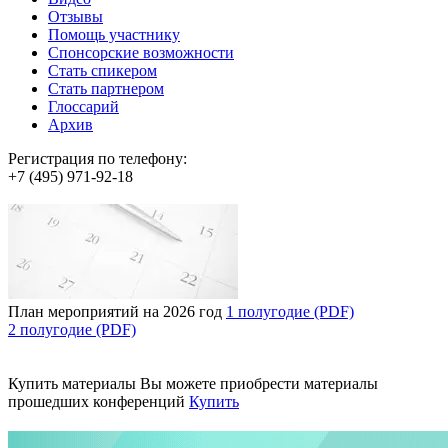
Отзывы
Помощь участнику
Спонсорские возможности
Стать спикером
Стать партнером
Глоссарий
Архив
Регистрация по телефону:
+7 (495) 971-92-18
План мероприятий на 2026 год
1 полугодие (PDF)
2 полугодие (PDF)
Купить материалы
Вы можете приобрести материалы
прошедших конференций
Купить