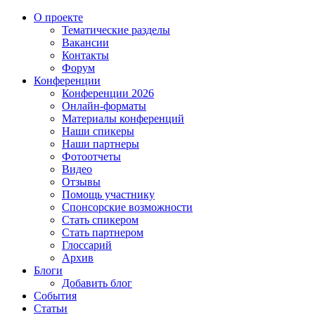
О проекте
Тематические разделы
Вакансии
Контакты
Форум
Конференции
Конференции 2026
Онлайн-форматы
Материалы конференций
Наши спикеры
Наши партнеры
Фотоотчеты
Видео
Отзывы
Помощь участнику
Спонсорские возможности
Стать спикером
Стать партнером
Глоссарий
Архив
Блоги
Добавить блог
События
Статьи