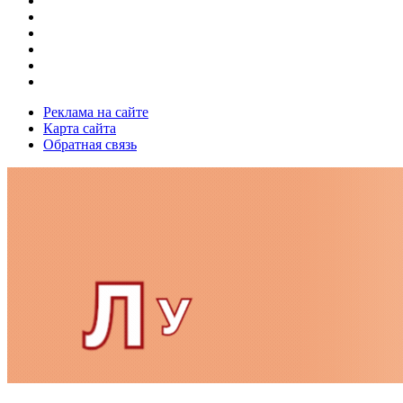
Реклама на сайте
Карта сайта
Обратная связь