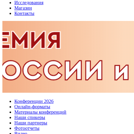
Исследования
Магазин
Контакты
Конференции 2026
Онлайн-форматы
Материалы конференций
Наши спикеры
Наши партнеры
Фотоотчеты
Видео