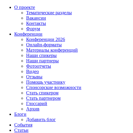
О проекте
Тематические разделы
Вакансии
Контакты
Форум
Конференции
Конференции 2026
Онлайн-форматы
Материалы конференций
Наши спикеры
Наши партнеры
Фотоотчеты
Видео
Отзывы
Помощь участнику
Спонсорские возможности
Стать спикером
Стать партнером
Глоссарий
Архив
Блоги
Добавить блог
События
Статьи