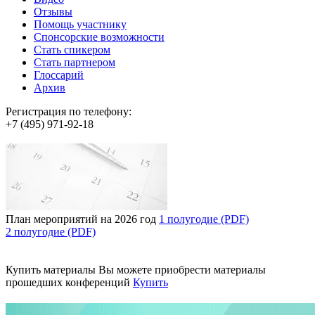
Отзывы
Помощь участнику
Спонсорские возможности
Стать спикером
Стать партнером
Глоссарий
Архив
Регистрация по телефону:
+7 (495) 971-92-18
План мероприятий на 2026 год
1 полугодие (PDF)
2 полугодие (PDF)
Купить материалы
Вы можете приобрести материалы
прошедших конференций
Купить