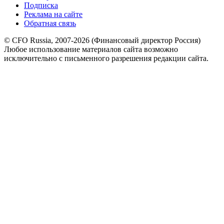
Подписка
Реклама на сайте
Обратная связь
© CFO Russia, 2007-2026 (Финансовый директор Россия)
Любое использование материалов сайта возможно
исключительно с письменного разрешения редакции сайта.