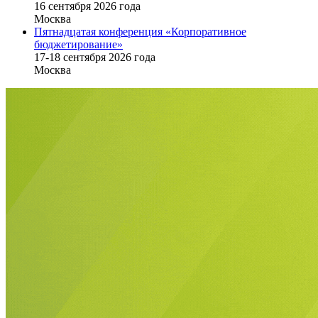
16 cентября 2026 года
Москва
Пятнадцатая конференция «Корпоративное
бюджетирование»
17-18 сентября 2026 года
Москва