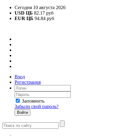
Сегодня 10 августа 2026
USD ЦБ
82.17 руб
EUR ЦБ
94.84 руб
Вход
Регистрация
Запомнить
Забыли свой пароль?