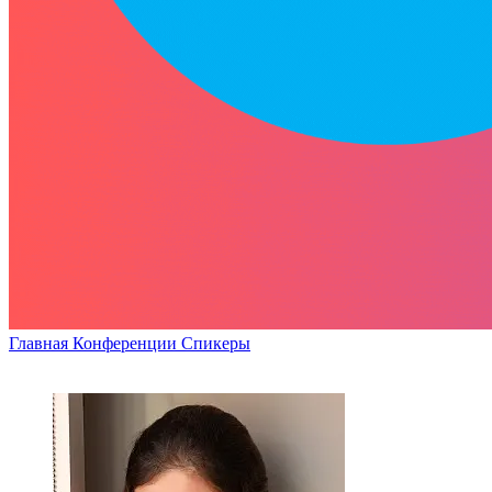
Главная
Конференции
Спикеры