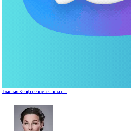
Главная
Конференции
Спикеры