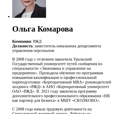
Ольга Комарова
Компания
: РЖД
Должность
: заместитель начальника департамента
управления персоналом
В 2008 году с отличием закончила Уральский
Государственный университет путей сообщения по
специальности «Экономика и управление на
предприятии». Проходила обучение по программам
повышения квалификации и профессиональной
переподготовки «Корпоративный MBA» руководителей
холдинга «РЖД» в АНО «Корпоративный университет
ОАО «РЖД». В 2021 году закончила программу
дополнительного профессионального образования «HR
как партнер для бизнеса» в МШУ «СКОЛКОВО».
С 2008 года начала трудовую деятельность на
Свердловской железной дороге. Работала на