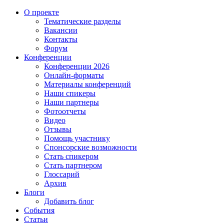
О проекте
Тематические разделы
Вакансии
Контакты
Форум
Конференции
Конференции 2026
Онлайн-форматы
Материалы конференций
Наши спикеры
Наши партнеры
Фотоотчеты
Видео
Отзывы
Помощь участнику
Спонсорские возможности
Стать спикером
Стать партнером
Глоссарий
Архив
Блоги
Добавить блог
События
Статьи