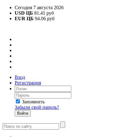
Сегодня 7 августа 2026
USD ЦБ
81.41 руб
EUR ЦБ
94.06 руб
Вход
Регистрация
Запомнить
Забыли свой пароль?