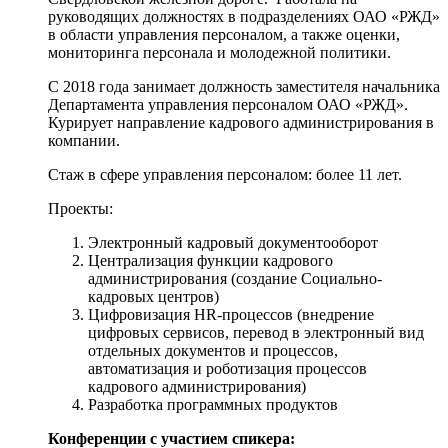
руководящих должностях в подразделениях ОАО «РЖД»
в области управления персоналом, а также оценки,
мониторинга персонала и молодежной политики.
С 2018 года занимает должность заместителя начальника
Департамента управления персоналом ОАО «РЖД».
Курирует направление кадрового администрирования в
компании.
Стаж в сфере управления персоналом: более 11 лет.
Проекты:
Электронный кадровый документооборот
Централизация функции кадрового
администрирования (создание Социально-
кадровых центров)
Цифровизация HR-процессов (внедрение
цифровых сервисов, перевод в электронный вид
отдельных документов и процессов,
автоматизация и роботизация процессов
кадрового администрирования)
Разработка программных продуктов
Конференции с участием спикера: