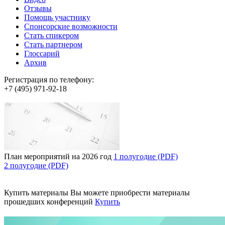
Отзывы
Помощь участнику
Спонсорские возможности
Стать спикером
Стать партнером
Глоссарий
Архив
Регистрация по телефону:
+7 (495) 971-92-18
План мероприятий на 2026 год
1 полугодие (PDF)
2 полугодие (PDF)
Купить материалы
Вы можете приобрести материалы
прошедших конференций
Купить