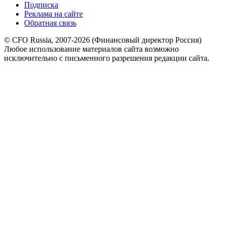
Подписка
Реклама на сайте
Обратная связь
© CFO Russia, 2007-2026 (Финансовый директор Россия)
Любое использование материалов сайта возможно
исключительно с письменного разрешения редакции сайта.