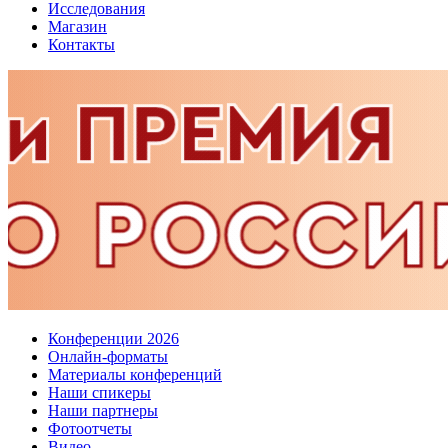
Исследования
Магазин
Контакты
Конференции 2026
Онлайн-форматы
Материалы конференций
Наши спикеры
Наши партнеры
Фотоотчеты
Видео