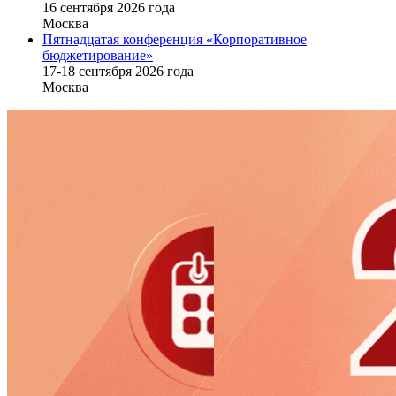
16 cентября 2026 года
Москва
Пятнадцатая конференция «Корпоративное
бюджетирование»
17-18 сентября 2026 года
Москва