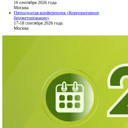
16 cентября 2026 года
Москва
Пятнадцатая конференция «Корпоративное
бюджетирование»
17-18 сентября 2026 года
Москва