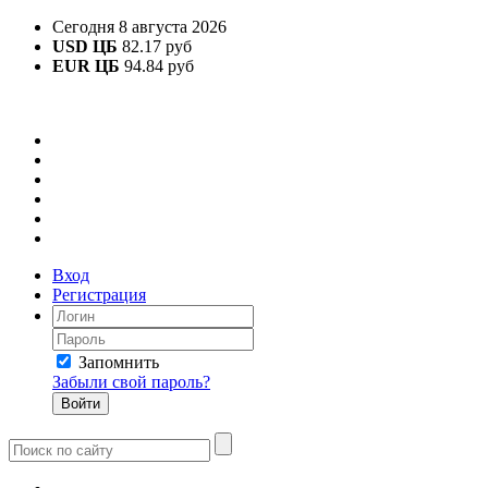
Сегодня 8 августа 2026
USD ЦБ
82.17 руб
EUR ЦБ
94.84 руб
Вход
Регистрация
Запомнить
Забыли свой пароль?