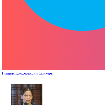
Главная
Конференции
Спикеры