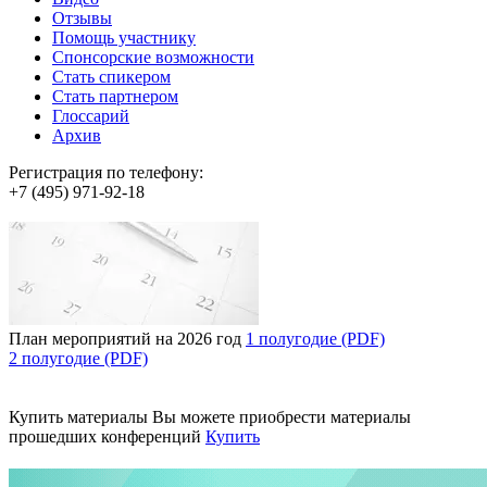
Отзывы
Помощь участнику
Спонсорские возможности
Стать спикером
Стать партнером
Глоссарий
Архив
Регистрация по телефону:
+7 (495) 971-92-18
План мероприятий на 2026 год
1 полугодие (PDF)
2 полугодие (PDF)
Купить материалы
Вы можете приобрести материалы
прошедших конференций
Купить