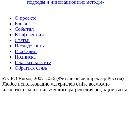
подходы и инновационные методы»
О проекте
Блоги
События
Конференции
Статьи
Исследования
Глоссарий
Подписка
Реклама на сайте
Обратная связь
© CFO Russia, 2007-2026 (Финансовый директор Россия)
Любое использование материалов сайта возможно
исключительно с письменного разрешения редакции сайта.