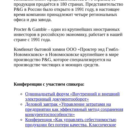
продукция продаётся в 180 странах. Представительство
P&G в России было открыто в 1991 году, в настоящее
время компании принадлежит четыре региональных
офиса и два завода.
Procter & Gamble – один из крупнейших иностранных
инвесторов в российскую экономику, работает в нашей
стране с 1991 года.
Комбинат бытовой химии ООО «Проктер энд Гэмбл-
Новомосковск» в Новомосковске крупнейшее в мире
производство P&G, которое специализируется на
производстве чистящих и моющих средств.
Конференции с участием спикера:
Одиннадцатый форум «Внутренний и внешний
электронный документооборот»
Деловой завтрак «Управление затратами на
предприятии как эффективный метод сохранения
конкурентоспособности»
Конференция «Как управлять себестоимостью
продукции без потери качества. Классические