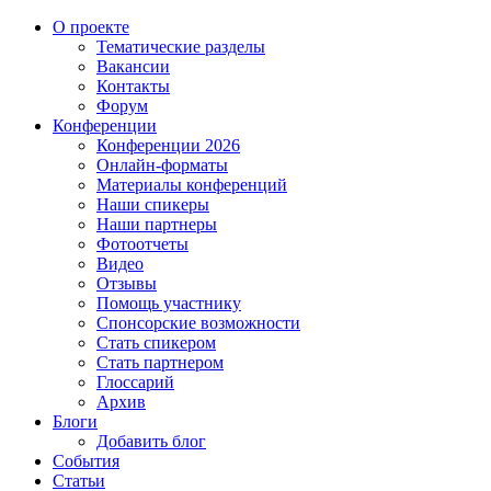
О проекте
Тематические разделы
Вакансии
Контакты
Форум
Конференции
Конференции 2026
Онлайн-форматы
Материалы конференций
Наши спикеры
Наши партнеры
Фотоотчеты
Видео
Отзывы
Помощь участнику
Спонсорские возможности
Стать спикером
Стать партнером
Глоссарий
Архив
Блоги
Добавить блог
События
Статьи