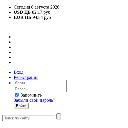
Сегодня 8 августа 2026
USD ЦБ
82.17 руб
EUR ЦБ
94.84 руб
Вход
Регистрация
Запомнить
Забыли свой пароль?