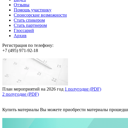
Отзывы
Помощь участнику
Спонсорские возможности
Стать спикером
Стать партнером
Глоссарий
Архив
Регистрация по телефону:
+7 (495) 971-92-18
План мероприятий на 2026 год
1 полугодие (PDF)
2 полугодие (PDF)
Купить материалы
Вы можете приобрести материалы прошедш