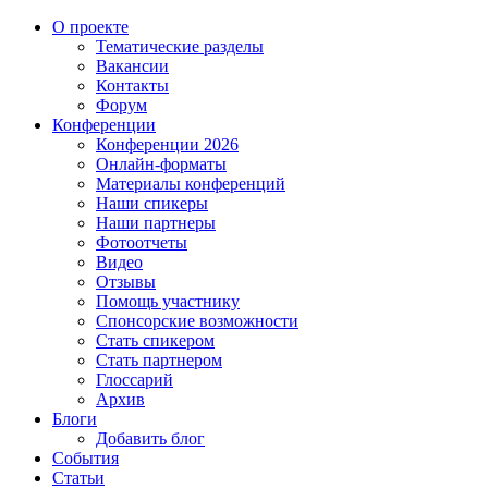
О проекте
Тематические разделы
Вакансии
Контакты
Форум
Конференции
Конференции 2026
Онлайн-форматы
Материалы конференций
Наши спикеры
Наши партнеры
Фотоотчеты
Видео
Отзывы
Помощь участнику
Спонсорские возможности
Стать спикером
Стать партнером
Глоссарий
Архив
Блоги
Добавить блог
События
Статьи