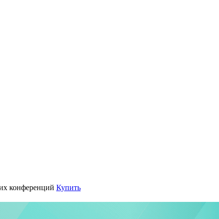
их конференций
Купить