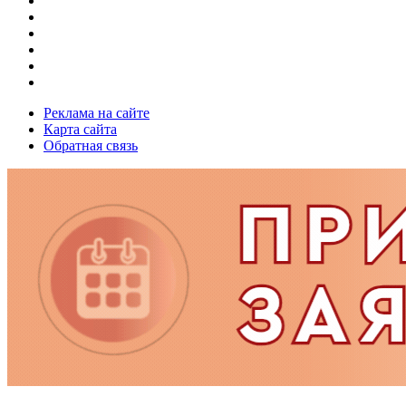
Реклама на сайте
Карта сайта
Обратная связь