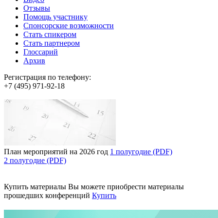
Отзывы
Помощь участнику
Спонсорские возможности
Стать спикером
Стать партнером
Глоссарий
Архив
Регистрация по телефону:
+7 (495) 971-92-18
План мероприятий на 2026 год
1 полугодие (PDF)
2 полугодие (PDF)
Купить материалы
Вы можете приобрести материалы
прошедших конференций
Купить