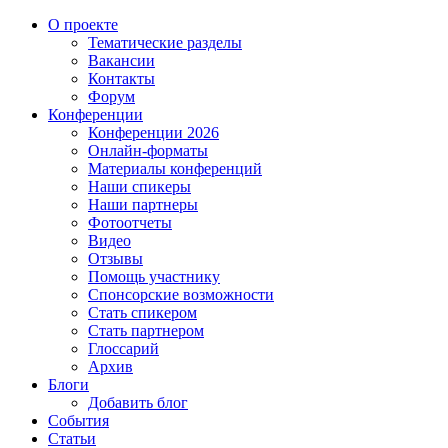
О проекте
Тематические разделы
Вакансии
Контакты
Форум
Конференции
Конференции 2026
Онлайн-форматы
Материалы конференций
Наши спикеры
Наши партнеры
Фотоотчеты
Видео
Отзывы
Помощь участнику
Спонсорские возможности
Стать спикером
Стать партнером
Глоссарий
Архив
Блоги
Добавить блог
События
Статьи