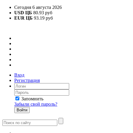
Сегодня 6 августа 2026
USD ЦБ
80.93 руб
EUR ЦБ
93.19 руб
Вход
Регистрация
Запомнить
Забыли свой пароль?