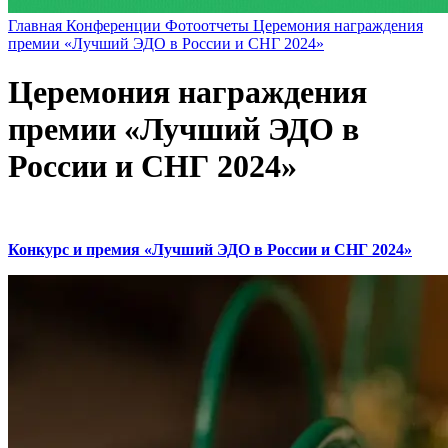
Главная
Конференции
Фотоотчеты
Церемония награждения
премии «Лучший ЭДО в России и СНГ 2024»
Церемония награждения
премии «Лучший ЭДО в
России и СНГ 2024»
Конкурс и премия «Лучший ЭДО в России и СНГ 2024»