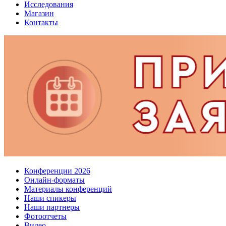
Исследования
Магазин
Контакты
Конференции 2026
Онлайн-форматы
Материалы конференций
Наши спикеры
Наши партнеры
Фотоотчеты
Видео