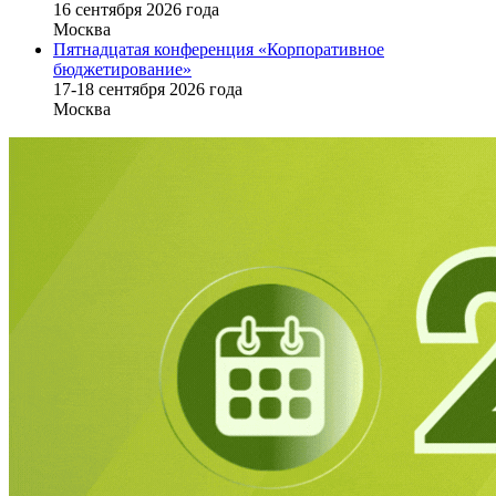
16 cентября 2026 года
Москва
Пятнадцатая конференция «Корпоративное
бюджетирование»
17-18 сентября 2026 года
Москва