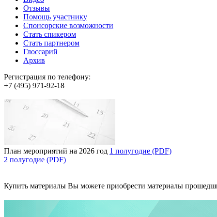
Отзывы
Помощь участнику
Спонсорские возможности
Стать спикером
Стать партнером
Глоссарий
Архив
Регистрация по телефону:
+7 (495) 971-92-18
План мероприятий на 2026 год
1 полугодие (PDF)
2 полугодие (PDF)
Купить материалы
Вы можете приобрести материалы прошедш