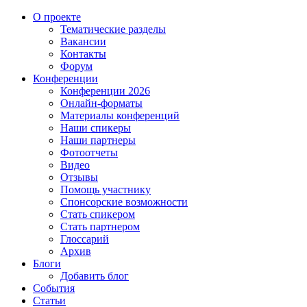
О проекте
Тематические разделы
Вакансии
Контакты
Форум
Конференции
Конференции 2026
Онлайн-форматы
Материалы конференций
Наши спикеры
Наши партнеры
Фотоотчеты
Видео
Отзывы
Помощь участнику
Спонсорские возможности
Стать спикером
Стать партнером
Глоссарий
Архив
Блоги
Добавить блог
События
Статьи