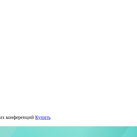
их конференций
Купить