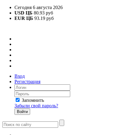
Сегодня 6 августа 2026
USD ЦБ
80.93 руб
EUR ЦБ
93.19 руб
Вход
Регистрация
Запомнить
Забыли свой пароль?