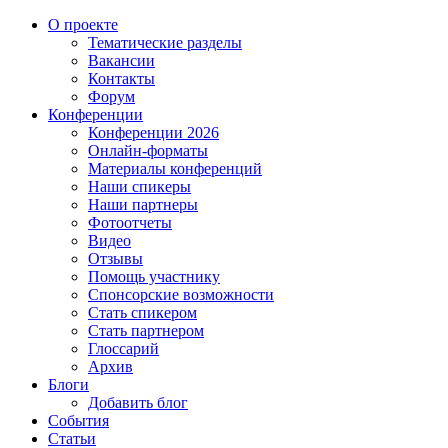
О проекте
Тематические разделы
Вакансии
Контакты
Форум
Конференции
Конференции 2026
Онлайн-форматы
Материалы конференций
Наши спикеры
Наши партнеры
Фотоотчеты
Видео
Отзывы
Помощь участнику
Спонсорские возможности
Стать спикером
Стать партнером
Глоссарий
Архив
Блоги
Добавить блог
События
Статьи