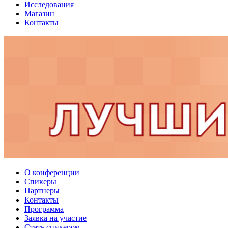
Исследования
Магазин
Контакты
О конференции
Спикеры
Партнеры
Контакты
Программа
Заявка на участие
Стать спикером