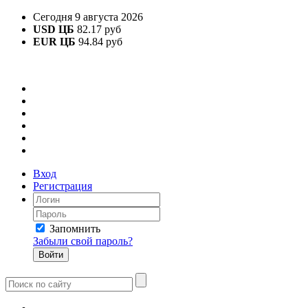
Сегодня 9 августа 2026
USD ЦБ
82.17 руб
EUR ЦБ
94.84 руб
Вход
Регистрация
Запомнить
Забыли свой пароль?