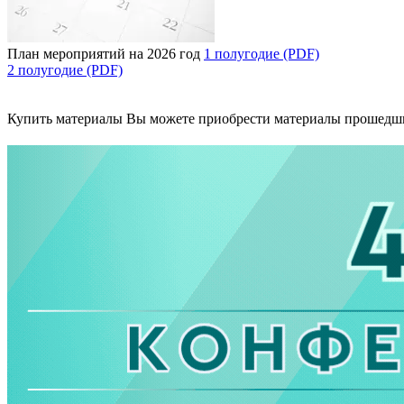
План мероприятий на 2026 год
1 полугодие (PDF)
2 полугодие (PDF)
Купить материалы
Вы можете приобрести материалы прошедш