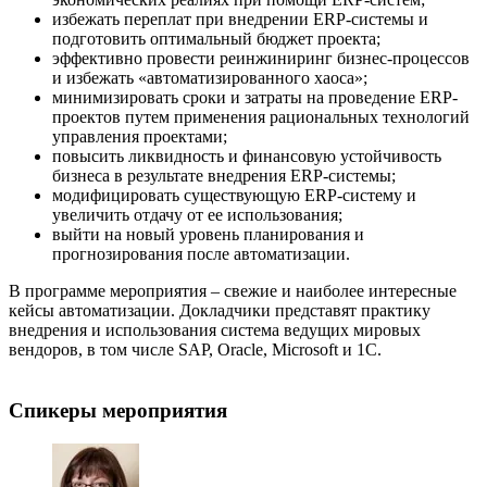
избежать переплат при внедрении ERP-системы и
подготовить оптимальный бюджет проекта;
эффективно провести реинжиниринг бизнес-процессов
и избежать «автоматизированного хаоса»;
минимизировать сроки и затраты на проведение ERP-
проектов путем применения рациональных технологий
управления проектами;
повысить ликвидность и финансовую устойчивость
бизнеса в результате внедрения ERP-системы;
модифицировать существующую ERP-систему и
увеличить отдачу от ее использования;
выйти на новый уровень планирования и
прогнозирования после автоматизации.
В программе мероприятия – свежие и наиболее интересные
кейсы автоматизации. Докладчики представят практику
внедрения и использования система ведущих мировых
вендоров, в том числе SAP, Oracle, Microsoft и 1C.
Спикеры мероприятия