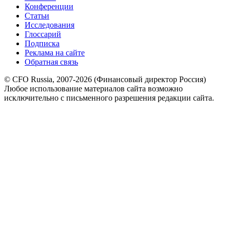
Конференции
Статьи
Исследования
Глоссарий
Подписка
Реклама на сайте
Обратная связь
© CFO Russia, 2007-2026 (Финансовый директор Россия)
Любое использование материалов сайта возможно
исключительно с письменного разрешения редакции сайта.