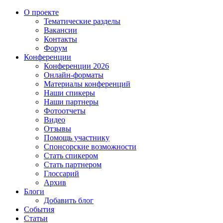
О проекте
Тематические разделы
Вакансии
Контакты
Форум
Конференции
Конференции 2026
Онлайн-форматы
Материалы конференций
Наши спикеры
Наши партнеры
Фотоотчеты
Видео
Отзывы
Помощь участнику
Спонсорские возможности
Стать спикером
Стать партнером
Глоссарий
Архив
Блоги
Добавить блог
События
Статьи