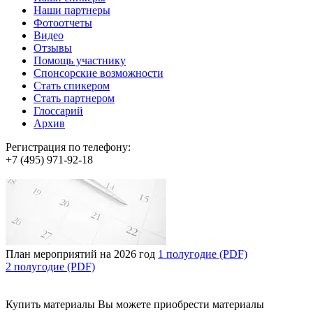
Наши партнеры
Фотоотчеты
Видео
Отзывы
Помощь участнику
Спонсорские возможности
Стать спикером
Стать партнером
Глоссарий
Архив
Регистрация по телефону:
+7 (495) 971-92-18
План мероприятий на 2026 год
1 полугодие (PDF)
2 полугодие (PDF)
Купить материалы
Вы можете приобрести материалы