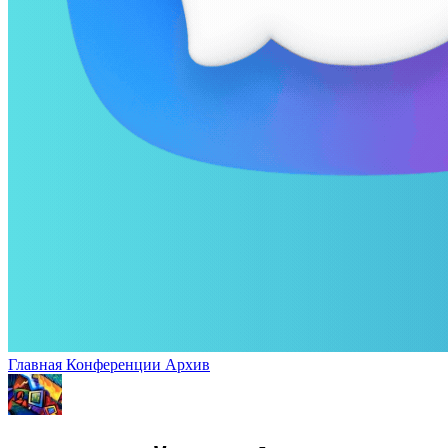
Главная
Конференции
Архив