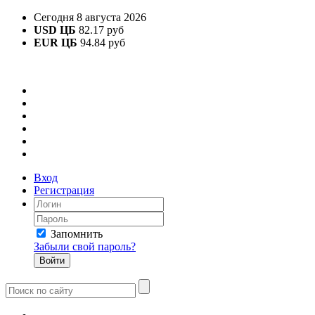
Сегодня 8 августа 2026
USD ЦБ
82.17 руб
EUR ЦБ
94.84 руб
Вход
Регистрация
Запомнить
Забыли свой пароль?