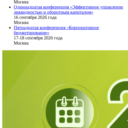
Москва
Одиннадцатая конференция «Эффективное управление
ликвидностью и оборотным капиталом»
16 cентября 2026 года
Москва
Пятнадцатая конференция «Корпоративное
бюджетирование»
17-18 сентября 2026 года
Москва