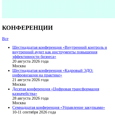
КОНФЕРЕНЦИИ
Все
Шестнадцатая конференция «Внутренний контроль и
внутренний аудит как инструменты повышения
эффективности бизнеса»
20 августа 2026 года
Москва
Шестнадцатая конференция «Кадровый ЭДО:
цифровизация на практике»
21 августа 2026 года
Москва
Десятая конференция «Цифровая трансформация
казначейства»
28 августа 2026 года
Москва
Семнадцатая конференция «Управление закупками»
10-11 сентября 2026 года