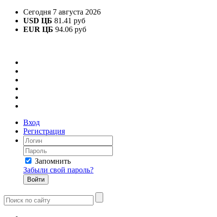
Сегодня 7 августа 2026
USD ЦБ
81.41 руб
EUR ЦБ
94.06 руб
Вход
Регистрация
Запомнить
Забыли свой пароль?