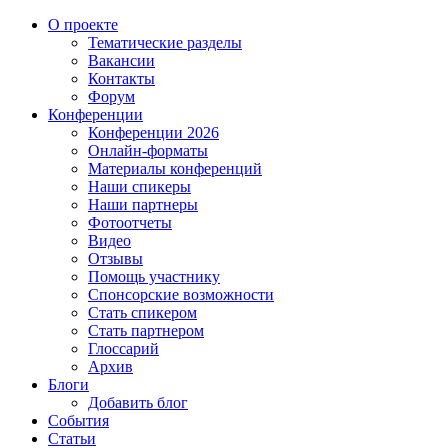
О проекте
Тематические разделы
Вакансии
Контакты
Форум
Конференции
Конференции 2026
Онлайн-форматы
Материалы конференций
Наши спикеры
Наши партнеры
Фотоотчеты
Видео
Отзывы
Помощь участнику
Спонсорские возможности
Стать спикером
Стать партнером
Глоссарий
Архив
Блоги
Добавить блог
События
Статьи