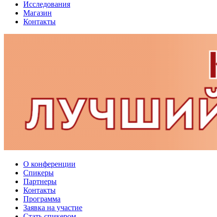
Исследования
Магазин
Контакты
О конференции
Спикеры
Партнеры
Контакты
Программа
Заявка на участие
Стать спикером