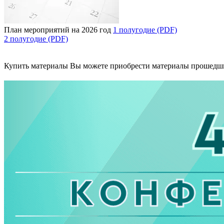
План мероприятий на 2026 год
1 полугодие (PDF)
2 полугодие (PDF)
Купить материалы
Вы можете приобрести материалы прошедш