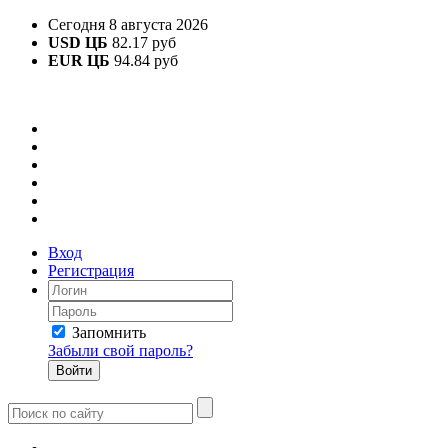
Сегодня 8 августа 2026
USD ЦБ
82.17 руб
EUR ЦБ
94.84 руб
Вход
Регистрация
Запомнить
Забыли свой пароль?