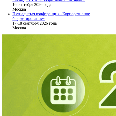
16 cентября 2026 года
Москва
Пятнадцатая конференция «Корпоративное
бюджетирование»
17-18 сентября 2026 года
Москва