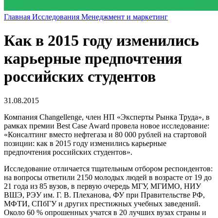
Главная
Исследования
Менеджмент и маркетинг
Как в 2015 году изменились
карьерные предпочтения
российских студентов
31.08.2015
Компания Changellenge, член НП «Эксперты Рынка Труда», в
рамках премии Best Case Award провела новое исследование:
«Консалтинг вместо нефтегаза и 80 000 рублей на стартовой
позиции: как в 2015 году изменились карьерные
предпочтения российских студентов».
Исследование отличается тщательным отбором респондентов:
на вопросы ответили 2150 молодых людей в возрасте от 19 до
21 года из 85 вузов, в первую очередь МГУ, МГИМО, НИУ
ВШЭ, РЭУ им. Г. В. Плеханова, ФУ при Правительстве РФ,
МФТИ, СПбГУ и других престижных учебных заведений.
Около 60 % опрошенных учатся в 20 лучших вузах страны и