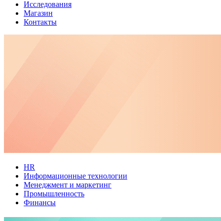
Исследования
Магазин
Контакты
HR
Информационные технологии
Менеджмент и маркетинг
Промышленность
Финансы