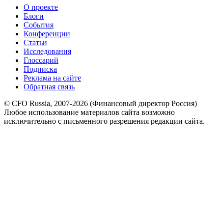
О проекте
Блоги
События
Конференции
Статьи
Исследования
Глоссарий
Подписка
Реклама на сайте
Обратная связь
© CFO Russia, 2007-2026 (Финансовый директор Россия)
Любое использование материалов сайта возможно
исключительно с письменного разрешения редакции сайта.