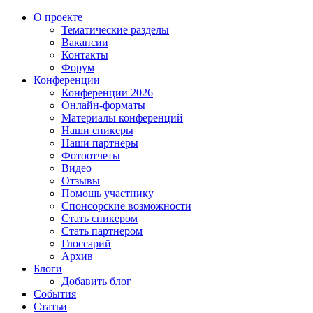
О проекте
Тематические разделы
Вакансии
Контакты
Форум
Конференции
Конференции 2026
Онлайн-форматы
Материалы конференций
Наши спикеры
Наши партнеры
Фотоотчеты
Видео
Отзывы
Помощь участнику
Спонсорские возможности
Стать спикером
Стать партнером
Глоссарий
Архив
Блоги
Добавить блог
События
Статьи