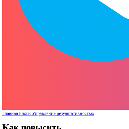
Главная
Блоги
Управление результативностью
Как повысить