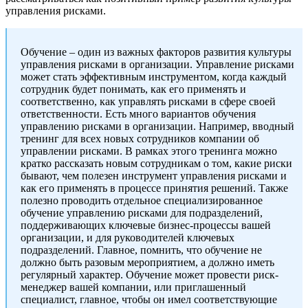
управления рисками.
Oбучение – один из важных факторов развития культуры
управления рисками в организации. Управление рисками
может стать эффективным инструментом, когда каждый
сотрудник будет понимать, как его применять и
соответственно, как управлять рисками в сфере своей
ответственности. Есть много вариантов обучения
управлению рисками в организации. Например, вводный
тренинг для всех новых сотрудников компании об
управлении рисками. В рамках этого тренинга можно
кратко рассказать новым сотрудникам о том, какие риски
бывают, чем полезен инструмент управления рисками и
как его применять в процессе принятия решений. Также
полезно проводить отдельное специализированное
обучение управлению рисками для подразделений,
поддерживающих ключевые бизнес-процессы вашей
организации, и для руководителей ключевых
подразделений. Главное, помнить, что обучение не
должно быть разовым мероприятием, а должно иметь
регулярный характер. Обучение может провести риск-
менеджер вашей компании, или приглашенный
специалист, главное, чтобы он имел соответствующие