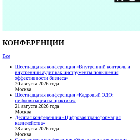
КОНФЕРЕНЦИИ
Все
Шестнадцатая конференция «Внутренний контроль и
внутренний аудит как инструменты повышения
эффективности бизнеса»
20 августа 2026 года
Москва
Шестнадцатая конференция «Кадровый ЭДО:
цифровизация на практике»
21 августа 2026 года
Москва
Десятая конференция «Цифровая трансформация
казначейства»
28 августа 2026 года
Москва
Семнадцатая конференция «Управление закупками»