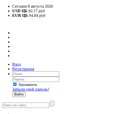
Сегодня 8 августа 2026
USD ЦБ
82.17 руб
EUR ЦБ
94.84 руб
Вход
Регистрация
Запомнить
Забыли свой пароль?