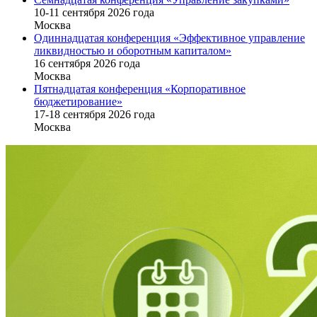
10-11 сентября 2026 года
Москва
Одиннадцатая конференция «Эффективное управление
ликвидностью и оборотным капиталом»
16 cентября 2026 года
Москва
Пятнадцатая конференция «Корпоративное
бюджетирование»
17-18 сентября 2026 года
Москва