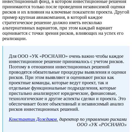
инвестиционный фонд, в котором инвестиционные решения
принимаются только после проведения независимой оценки
рисков и их влияния на ключевые показатели проекта. Другой
пример крупная авиакомпания, в которой каждое
стратегическое решение должно иметь несколько
альтернативных вариантов, при этом каждый вариант
оценивается с точки зрения рисков, влияющих на успех его
реализации.
Для ООО «УК «РОСНАНО» очень важно чтобы каждое
инвестиционное решение принималось с учетом рисков.
Поэтому в отношении инвестиционных решений
проводятся обязательные процедуры выявления и оценки
рисков. При этом выявляют и оценивают риски как
проектные команды, которые ведут проект, так и
отдельные функциональные подразделения, которые
пристально анализируют юридические, финансовые,
технологические и другие аспекты сделки и проекта. Это
обеспечивает более объективный и независимый анализ
рисков инвестиционных решений.
Константин Дождиков
, директор по управлению рисками
ООО «УК «РОСНАНО»