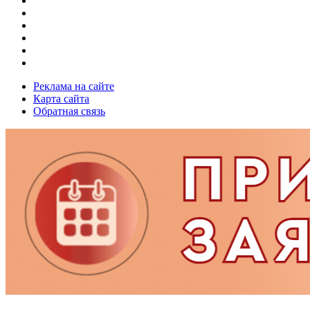
Реклама на сайте
Карта сайта
Обратная связь