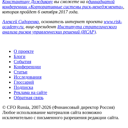
Константину Дождикову
вы сможете на о
диннадцатой
конференции «Корпоративные системы риск-менеджмента»
,
которая пройдет 6 октября 2017 года.
Алексей Сидоренко
, основатель интернет проекта
www.risk-
academy.ru
, вице-президент
Института стратегического
анализа рисков управленческих решений (ИСАР)
.
О проекте
Блоги
События
Конференции
Статьи
Исследования
Глоссарий
Подписка
Реклама на сайте
Обратная связь
© CFO Russia, 2007-2026 (Финансовый директор Россия)
Любое использование материалов сайта возможно
исключительно с письменного разрешения редакции сайта.