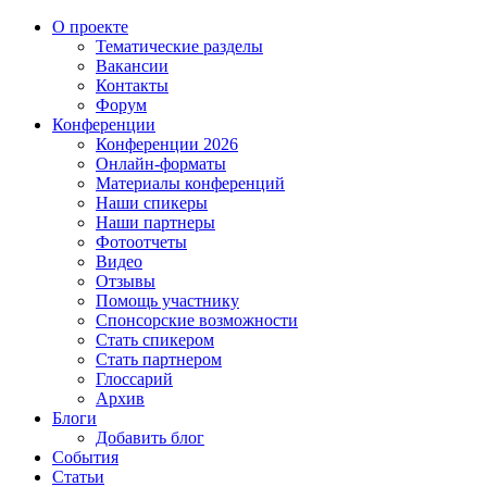
О проекте
Тематические разделы
Вакансии
Контакты
Форум
Конференции
Конференции 2026
Онлайн-форматы
Материалы конференций
Наши спикеры
Наши партнеры
Фотоотчеты
Видео
Отзывы
Помощь участнику
Спонсорские возможности
Стать спикером
Стать партнером
Глоссарий
Архив
Блоги
Добавить блог
События
Статьи