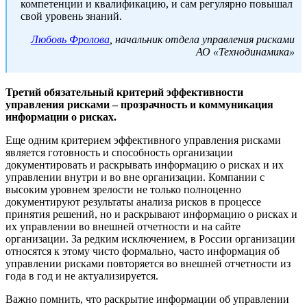
компетенции и квалификацию, и сам регулярно повышал
свой уровень знаний.
Любовь Фролова
, начальник отдела управления рисками
АО «Технодинамика»
Третий обязательный критерий эффективности
управления рисками – прозрачность и коммуникация
информации о рисках.
Еще одним критерием эффективного управления рисками
является готовность и способность организации
документировать и раскрывать информацию о рисках и их
управлении внутри и во вне организации. Компании с
высоким уровнем зрелости не только полноценно
документируют результаты анализа рисков в процессе
принятия решений, но и раскрывают информацию о рисках и
их управлении во внешней отчетности и на сайте
организации. За редким исключением, в России организации
относятся к этому чисто формально, часто информация об
управлении рисками повторяется во внешней отчетности из
года в год и не актуализируется.
Важно помнить, что раскрытие информации об управлении