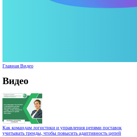
Главная
Видео
Видео
Как командам логистики и управления цепями поставок
учитывать тренды, чтобы повысить адаптивность цепей