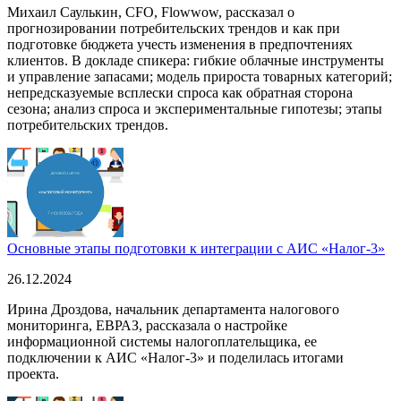
Михаил Саулькин, CFO, Flowwow, рассказал о
прогнозировании потребительских трендов и как при
подготовке бюджета учесть изменения в предпочтениях
клиентов. В докладе спикера: гибкие облачные инструменты
и управление запасами; модель прироста товарных категорий;
непредсказуемые всплески спроса как обратная сторона
сезона; анализ спроса и экспериментальные гипотезы; этапы
потребительских трендов.
Основные этапы подготовки к интеграции с АИС «Налог-3»
26.12.2024
Ирина Дроздова, начальник департамента налогового
мониторинга, ЕВРАЗ, рассказала о настройке
информационной системы налогоплательщика, ее
подключении к АИС «Налог-3» и поделилась итогами
проекта.