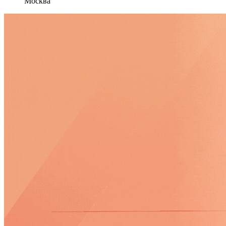
Москва