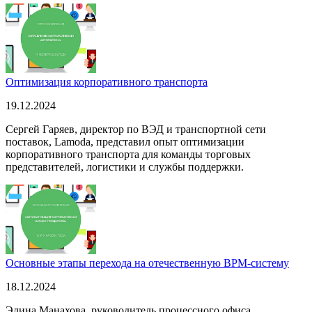
Оптимизация корпоративного транспорта
19.12.2024
Сергей Гаряев, директор по ВЭД и транспортной сети
поставок, Lamoda, представил опыт оптимизации
корпоративного транспорта для команды торговых
представителей, логистики и службы поддержки.
Основные этапы перехода на отечественную BPM-систему
18.12.2024
Элина Манахова, руководитель процессного офиса,