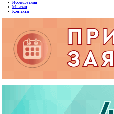
Исследования
Магазин
Контакты