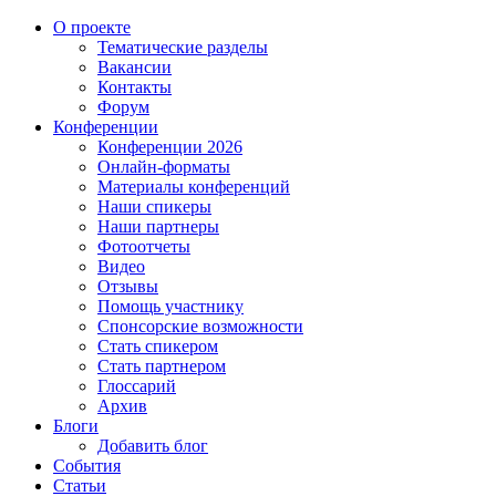
О проекте
Тематические разделы
Вакансии
Контакты
Форум
Конференции
Конференции 2026
Онлайн-форматы
Материалы конференций
Наши спикеры
Наши партнеры
Фотоотчеты
Видео
Отзывы
Помощь участнику
Спонсорские возможности
Стать спикером
Стать партнером
Глоссарий
Архив
Блоги
Добавить блог
События
Статьи