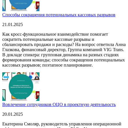
Способы сокращения потенциальных кассовых разрывов
21.01.2025
Как кросс-функциональное взаимодействие помогает
сократить потенциальные кассовые разрывы и
сбалансировать продажи и расходы? На вопрос ответила Анна
Глазкова, финансовый директор, Группа компаний VIG Trans.
В докладе спикера: групповая динамика на разных стадиях
формирования команды; способы сокращения потенциальных
кассовых разрывов; поэтапное планирование.
Вовлечение сотрудников ОЦО в проектную деятельность
20.01.2025
Екатерина Смоляр, руководитель управления операционной