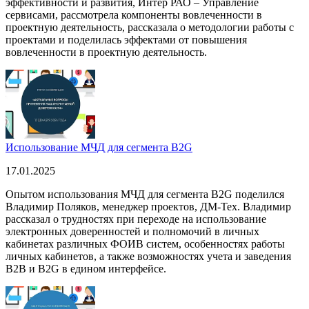
эффективности и развития, Интер РАО – Управление
сервисами, рассмотрела компоненты вовлеченности в
проектную деятельность, рассказала о методологии работы с
проектами и поделилась эффектами от повышения
вовлеченности в проектную деятельность.
Использование МЧД для сегмента B2G
17.01.2025
Опытом использования МЧД для сегмента B2G поделился
Владимир Поляков, менеджер проектов, ДМ-Тех. Владимир
рассказал о трудностях при переходе на использование
электронных доверенностей и полномочий в личных
кабинетах различных ФОИВ систем, особенностях работы
личных кабинетов, а также возможностях учета и заведения
B2B и B2G в едином интерфейсе.