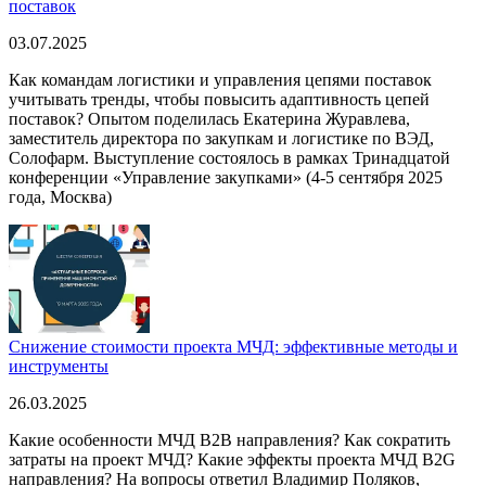
поставок
03.07.2025
Как командам логистики и управления цепями поставок
учитывать тренды, чтобы повысить адаптивность цепей
поставок? Опытом поделилась Екатерина Журавлева,
заместитель директора по закупкам и логистике по ВЭД,
Солофарм. Выступление состоялось в рамках Тринадцатой
конференции «Управление закупками» (4-5 сентября 2025
года, Москва)
Снижение стоимости проекта МЧД: эффективные методы и
инструменты
26.03.2025
Какие особенности МЧД B2B направления? Как сократить
затраты на проект МЧД? Какие эффекты проекта МЧД B2G
направления? На вопросы ответил Владимир Поляков,