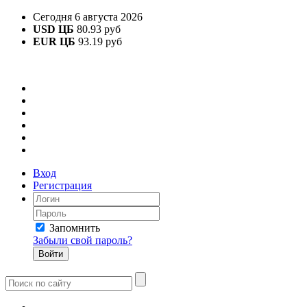
Сегодня 6 августа 2026
USD ЦБ
80.93 руб
EUR ЦБ
93.19 руб
Вход
Регистрация
Запомнить
Забыли свой пароль?