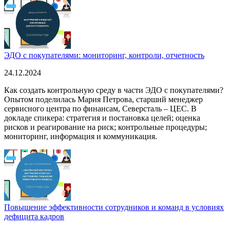
ЭДО с покупателями: мониторинг, контроли, отчетность
24.12.2024
Как создать контрольную среду в части ЭДО с покупателями?
Опытом поделилась Мария Петрова, старший менеджер
сервисного центра по финансам, Северсталь – ЦЕС. В
докладе спикера: стратегия и постановка целей; оценка
рисков и реагирование на риск; контрольные процедуры;
мониторинг, информация и коммуникация.
Повышение эффективности сотрудников и команд в условиях
дефицита кадров