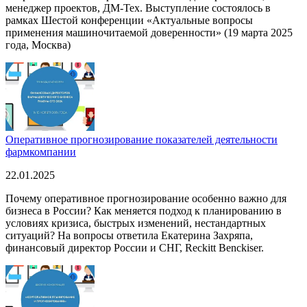
менеджер проектов, ДМ-Тех. Выступление состоялось в
рамках Шестой конференции «Актуальные вопросы
применения машиночитаемой доверенности» (19 марта 2025
года, Москва)
Оперативное прогнозирование показателей деятельности
фармкомпании
22.01.2025
Почему оперативное прогнозирование особенно важно для
бизнеса в России? Как меняется подход к планированию в
условиях кризиса, быстрых изменений, нестандартных
ситуаций? На вопросы ответила Екатерина Захряпа,
финансовый директор России и СНГ, Reckitt Benckiser.