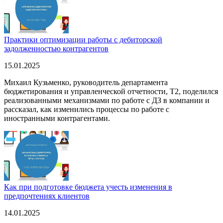
Практики оптимизации работы с дебиторской
задолженностью контрагентов
15.01.2025
Михаил Кузьменко, руководитель департамента
бюджетирования и управленческой отчетности, T2, поделился
реализованными механизмами по работе с ДЗ в компании и
рассказал, как изменились процессы по работе с
иностранными контрагентами.
Как при подготовке бюджета учесть изменения в
предпочтениях клиентов
14.01.2025