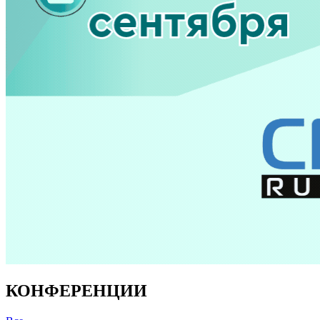
КОНФЕРЕНЦИИ