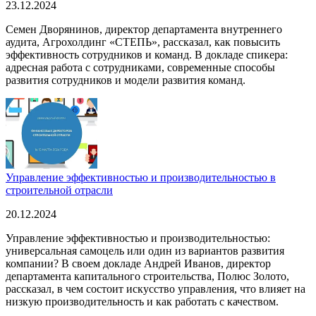
23.12.2024
Семен Дворянинов, директор департамента внутреннего
аудита, Агрохолдинг «СТЕПЬ», рассказал, как повысить
эффективность сотрудников и команд. В докладе спикера:
адресная работа с сотрудниками, современные способы
развития сотрудников и модели развития команд.
Управление эффективностью и производительностью в
строительной отрасли
20.12.2024
Управление эффективностью и производительностью:
универсальная самоцель или один из вариантов развития
компании? В своем докладе Андрей Иванов, директор
департамента капитального строительства, Полюс Золото,
рассказал, в чем состоит искусство управления, что влияет на
низкую производительность и как работать с качеством.